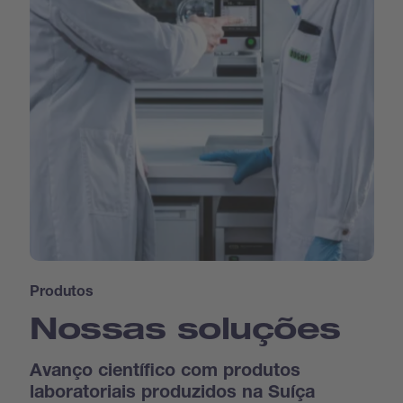
Produtos
Nossas soluções
Avanço científico com produtos
laboratoriais produzidos na Suíça