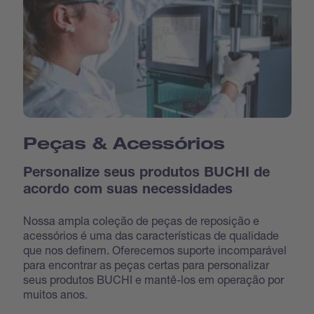
Peças & Acessórios
Personalize seus produtos BUCHI de
acordo com suas necessidades
Nossa ampla coleção de peças de reposição e
acessórios é uma das características de qualidade
que nos definem. Oferecemos suporte incomparável
para encontrar as peças certas para personalizar
seus produtos BUCHI e mantê-los em operação por
muitos anos.