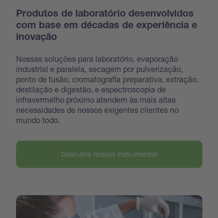
Produtos de laboratório desenvolvidos
com base em décadas de experiência e
inovação
Nossas soluções para laboratório, evaporação
industrial e paralela, secagem por pulverização,
ponto de fusão, cromatografia preparativa, extração,
destilação e digestão, e espectroscopia de
infravermelho próximo atendem às mais altas
necessidades de nossos exigentes clientes no
mundo todo.
Descubra nossos instrumentos