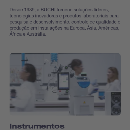
Desde 1939, a BUCHI fornece soluções líderes,
tecnologias inovadoras e produtos laboratoriais para
pesquisa e desenvolvimento, controle de qualidade e
produção em instalações na Europa, Ásia, Américas,
África e Austrália.
Instrumentos