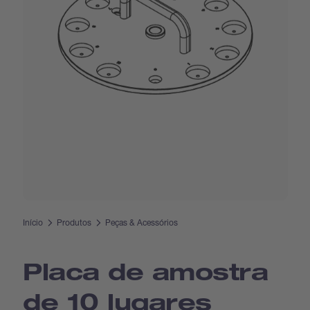
Início
Produtos
Peças & Acessórios
Placa de amostra
de 10 lugares