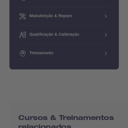
Manutenção & Reparo
Qualificação & Calibração
Treinamento
Cursos & Treinamentos
relacionados