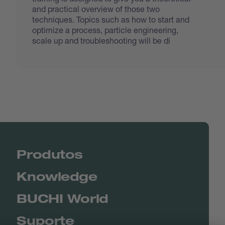
and practical overview of those two
techniques. Topics such as how to start and
optimize a process, particle engineering,
scale up and troubleshooting will be di
Produtos
Knowledge
BUCHI World
Suporte