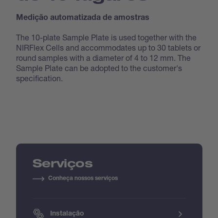
Medição automatizada de amostras
The 10-plate Sample Plate is used together with the
NIRFlex Cells and accommodates up to 30 tablets or
round samples with a diameter of 4 to 12 mm. The
Sample Plate can be adopted to the customer's
specification.
Serviços
Conheça nossos serviços
Instalação