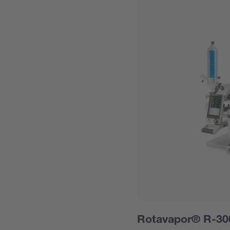
Rotavapor® R-30