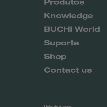
Produtos
Knowledge
BUCHI World
Suporte
Shop
Contact us