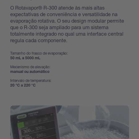
O Rotavapor® R-300 atende às mais altas
expectativas de conveniência e versatilidade na
evaporação rotativa. O seu design modular permite
que o R-300 seja ampliado para um sistema
totalmente integrado no qual uma interface central
regula cada componente.
Tamanho do frasco de evaporação:
50 mL a 5000 mL
Mecanismo de elevação:
manual ou automático
Intervalo de temperatura:
20 °C a 220 °C