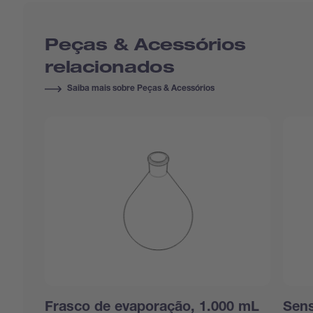
Peças & Acessórios
relacionados
Saiba mais sobre Peças & Acessórios
Frasco de evaporação, 1.000 mL
Sen