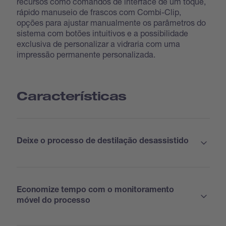
recursos como comandos de interface de um toque,
rápido manuseio de frascos com Combi-Clip,
opções para ajustar manualmente os parâmetros do
sistema com botões intuitivos e a possibilidade
exclusiva de personalizar a vidraria com uma
impressão permanente personalizada.
Características
Deixe o processo de destilação desassistido
Economize tempo com o monitoramento
móvel do processo