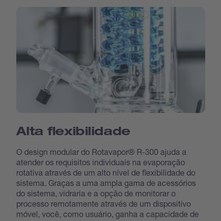
Alta flexibilidade
O design modular do Rotavapor® R-300 ajuda a
atender os requisitos individuais na evaporação
rotativa através de um alto nível de flexibilidade do
sistema. Graças a uma ampla gama de acessórios
do sistema, vidraria e a opção de monitorar o
processo remotamente através de um dispositivo
móvel, você, como usuário, ganha a capacidade de