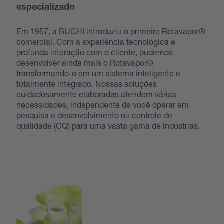
especializado
Em 1957, a BUCHI introduziu o primeiro Rotavapor®
comercial. Com a experiência tecnológica e
profunda interação com o cliente, pudemos
desenvolver ainda mais o Rotavapor®
transformando-o em um sistema inteligente e
totalmente integrado. Nossas soluções
cuidadosamente elaboradas atendem várias
necessidades, independente de você operar em
pesquisa e desenvolvimento ou controle de
qualidade (CQ) para uma vasta gama de indústrias.