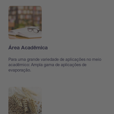
Área Acadêmica
Para uma grande variedade de aplicações no meio
acadêmico: Ampla gama de aplicações de
evaporação.