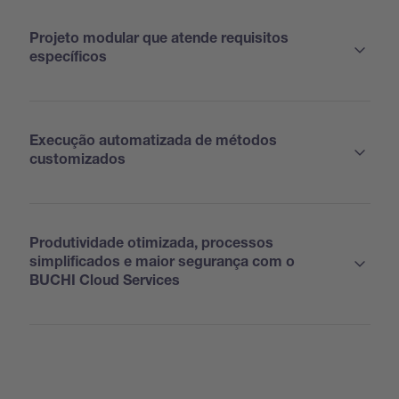
Projeto modular que atende requisitos
específicos
Execução automatizada de métodos
customizados
Produtividade otimizada, processos
simplificados e maior segurança com o
BUCHI Cloud Services