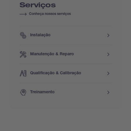
Serviços
Conheça nossos serviços
Instalação
Manutenção & Reparo
Qualificação & Calibração
Treinamento