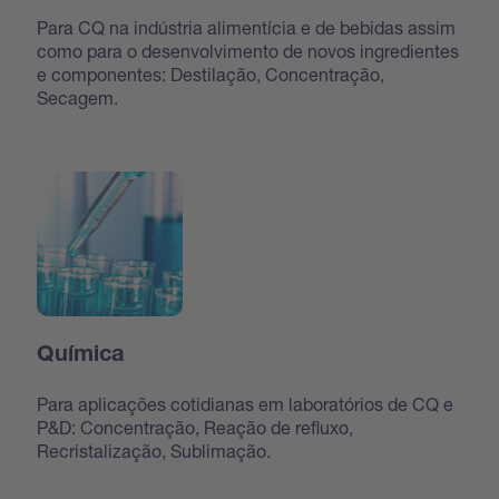
Para CQ na indústria alimentícia e de bebidas assim
como para o desenvolvimento de novos ingredientes
e componentes: Destilação, Concentração,
Secagem.
Química
Para aplicações cotidianas em laboratórios de CQ e
P&D: Concentração, Reação de refluxo,
Recristalização, Sublimação.