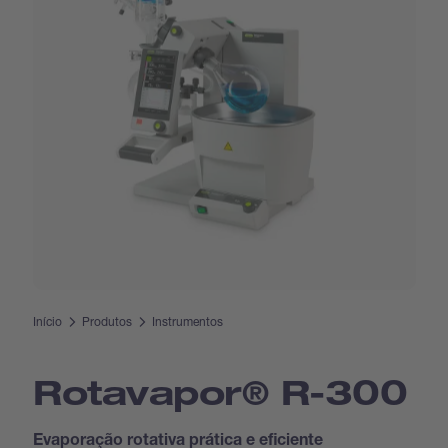
Início
Produtos
Instrumentos
Rotavapor® R-300
Evaporação rotativa prática e eficiente