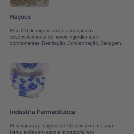
Rações
Para CQ de rações assim como para o
desenvolvimento de novos ingredientes e
componentes: Destilação, Concentração, Secagem.
Indústria Farmacêutica
Para várias aplicações de CQ, assim como para
formulações em escala laboratorial em