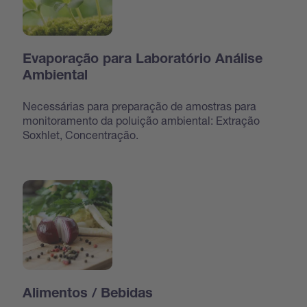
Evaporação para Laboratório Análise
Ambiental
Necessárias para preparação de amostras para
monitoramento da poluição ambiental: Extração
Soxhlet, Concentração.
Alimentos / Bebidas