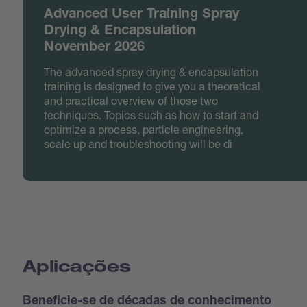
Advanced User Training Spray
Drying & Encapsulation
November 2026
The advanced spray drying & encapsulation
training is designed to give you a theoretical
and practical overview of those two
techniques. Topics such as how to start and
optimize a process, particle engineering,
scale up and troubleshooting will be di
Aplicações
Beneficie-se de décadas de conhecimento