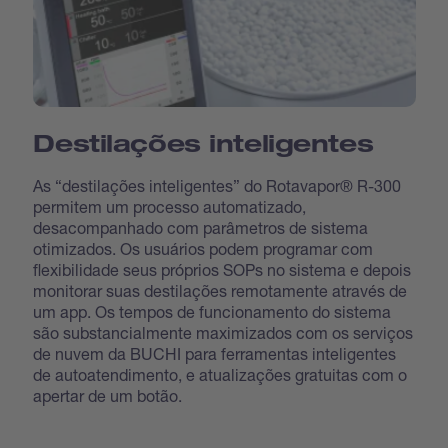
Destilações inteligentes
As “destilações inteligentes” do Rotavapor® R-300
permitem um processo automatizado,
desacompanhado com parâmetros de sistema
otimizados. Os usuários podem programar com
flexibilidade seus próprios SOPs no sistema e depois
monitorar suas destilações remotamente através de
um app. Os tempos de funcionamento do sistema
são substancialmente maximizados com os serviços
de nuvem da BUCHI para ferramentas inteligentes
de autoatendimento, e atualizações gratuitas com o
apertar de um botão.