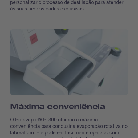
personalizar o processo de destilação para atender
às suas necessidades exclusivas.
Máxima conveniência
O Rotavapor® R-300 oferece a máxima
conveniência para conduzir a evaporação rotativa no
laboratório. Ele pode ser facilmente operado com