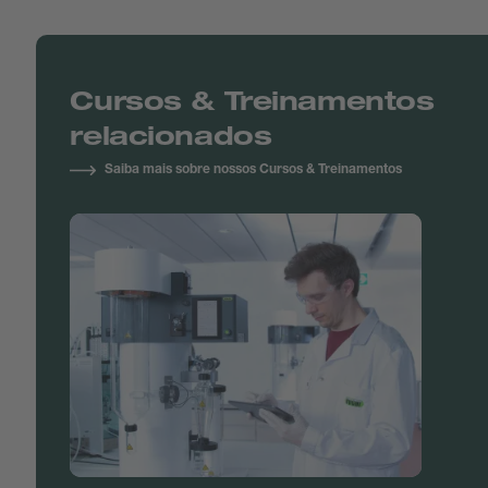
Cursos & Treinamentos
relacionados
Saiba mais sobre nossos Cursos & Treinamentos