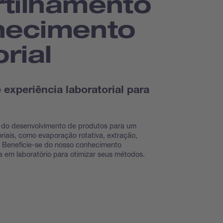
tilhamento
hecimento
rial
experiência laboratorial para
 do desenvolvimento de produtos para um
riais, como evaporação rotativa, extração,
. Beneficie-se do nosso conhecimento
ia em laboratório para otimizar seus métodos.