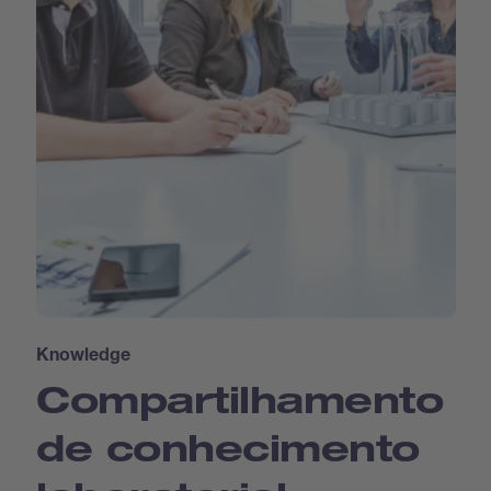
Knowledge
Compartilhamento
de conhecimento