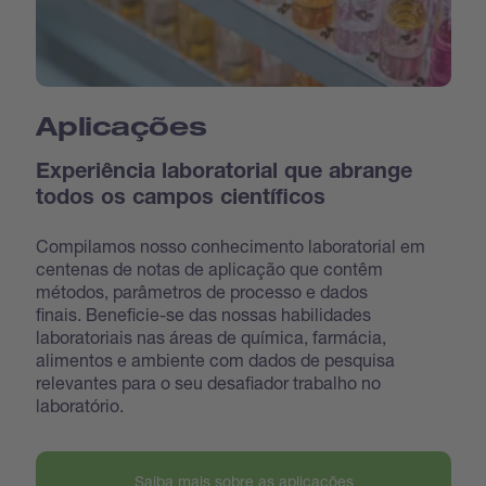
Aplicações
Experiência laboratorial que abrange
todos os campos científicos
Compilamos nosso conhecimento laboratorial em
centenas de notas de aplicação que contêm
métodos, parâmetros de processo e dados
finais. Beneficie-se das nossas habilidades
laboratoriais nas áreas de química, farmácia,
alimentos e ambiente com dados de pesquisa
relevantes para o seu desafiador trabalho no
laboratório.
Saiba mais sobre as aplicações