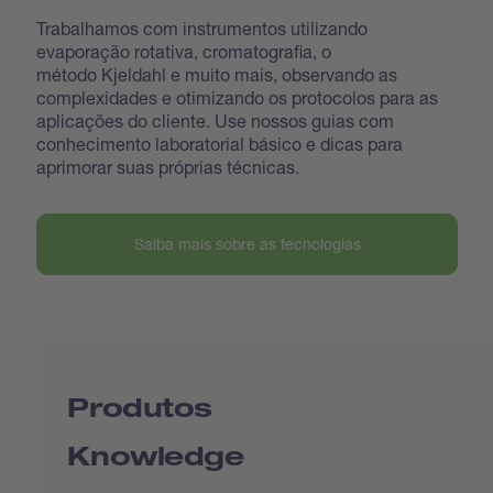
Trabalhamos com instrumentos utilizando
evaporação rotativa, cromatografia, o
método Kjeldahl e muito mais, observando as
complexidades e otimizando os protocolos para as
aplicações do cliente. Use nossos guias com
conhecimento laboratorial básico e dicas para
aprimorar suas próprias técnicas.
Saiba mais sobre as tecnologias
Produtos
Knowledge