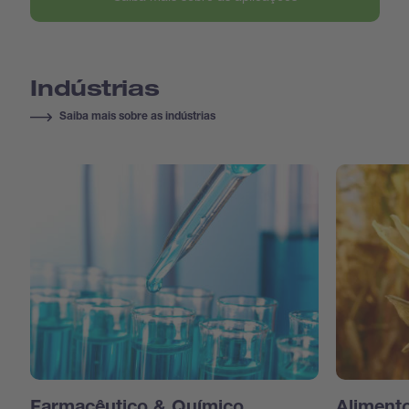
Indústrias
Saiba mais sobre as indústrias