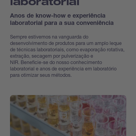
laboratorial
Anos de know-how e experiência
laboratorial para a sua conveniência
Sempre estivemos na vanguarda do
desenvolvimento de produtos para um amplo leque
de técnicas laboratoriais, como evaporação rotativa,
extração, secagem por pulverização e
NIR. Beneficie-se do nosso conhecimento
laboratorial e anos de experiência em laboratório
para otimizar seus métodos.