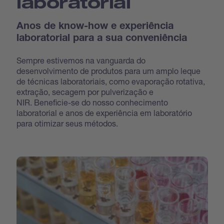
laboratorial
Anos de know-how e experiência
laboratorial para a sua conveniência
Sempre estivemos na vanguarda do
desenvolvimento de produtos para um amplo leque
de técnicas laboratoriais, como evaporação rotativa,
extração, secagem por pulverização e
NIR. Beneficie-se do nosso conhecimento
laboratorial e anos de experiência em laboratório
para otimizar seus métodos.