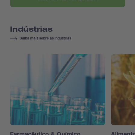
Indústrias
Saiba mais sobre as indústrias