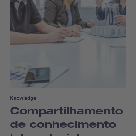
Knowledge
Compartilhamento
de conhecimento