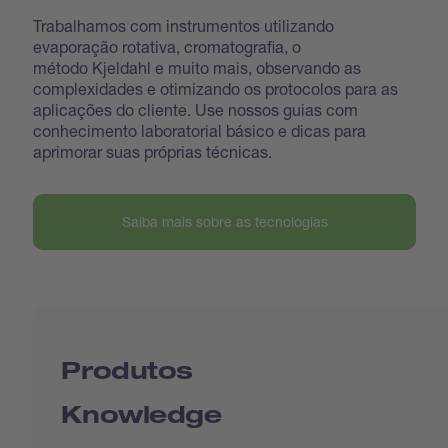
Trabalhamos com instrumentos utilizando
evaporação rotativa, cromatografia, o
método Kjeldahl e muito mais, observando as
complexidades e otimizando os protocolos para as
aplicações do cliente. Use nossos guias com
conhecimento laboratorial básico e dicas para
aprimorar suas próprias técnicas.
Saiba mais sobre as tecnologias
Produtos
Knowledge