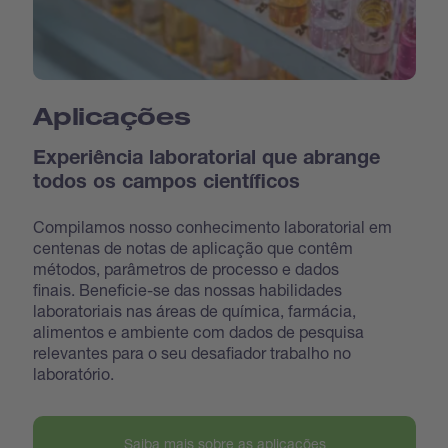
Aplicações
Experiência laboratorial que abrange
todos os campos científicos
Compilamos nosso conhecimento laboratorial em
centenas de notas de aplicação que contêm
métodos, parâmetros de processo e dados
finais. Beneficie-se das nossas habilidades
laboratoriais nas áreas de química, farmácia,
alimentos e ambiente com dados de pesquisa
relevantes para o seu desafiador trabalho no
laboratório.
Saiba mais sobre as aplicações