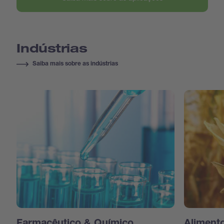
Indústrias
Saiba mais sobre as indústrias