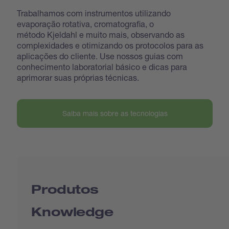
Trabalhamos com instrumentos utilizando
evaporação rotativa, cromatografia, o
método Kjeldahl e muito mais, observando as
complexidades e otimizando os protocolos para as
aplicações do cliente. Use nossos guias com
conhecimento laboratorial básico e dicas para
aprimorar suas próprias técnicas.
Saiba mais sobre as tecnologias
Produtos
Knowledge