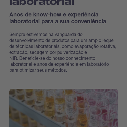
laboratorial
Anos de know-how e experiência
laboratorial para a sua conveniência
Sempre estivemos na vanguarda do
desenvolvimento de produtos para um amplo leque
de técnicas laboratoriais, como evaporação rotativa,
extração, secagem por pulverização e
NIR. Beneficie-se do nosso conhecimento
laboratorial e anos de experiência em laboratório
para otimizar seus métodos.