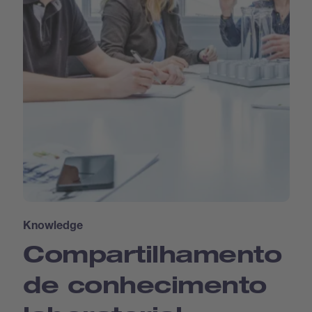
Knowledge
Compartilhamento
de conhecimento