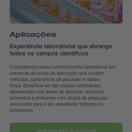
Aplicações
Experiência laboratorial que abrange
todos os campos científicos
Compilamos nosso conhecimento laboratorial em
centenas de notas de aplicação que contêm
métodos, parâmetros de processo e dados
finais. Beneficie-se das nossas habilidades
laboratoriais nas áreas de química, farmácia,
alimentos e ambiente com dados de pesquisa
relevantes para o seu desafiador trabalho no
laboratório.
Saiba mais sobre as aplicações