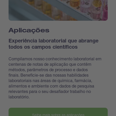
Aplicações
Experiência laboratorial que abrange
todos os campos científicos
Compilamos nosso conhecimento laboratorial em
centenas de notas de aplicação que contêm
métodos, parâmetros de processo e dados
finais. Beneficie-se das nossas habilidades
laboratoriais nas áreas de química, farmácia,
alimentos e ambiente com dados de pesquisa
relevantes para o seu desafiador trabalho no
laboratório.
Saiba mais sobre as aplicações