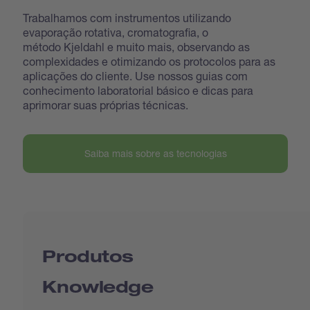
Trabalhamos com instrumentos utilizando
evaporação rotativa, cromatografia, o
método Kjeldahl e muito mais, observando as
complexidades e otimizando os protocolos para as
aplicações do cliente. Use nossos guias com
conhecimento laboratorial básico e dicas para
aprimorar suas próprias técnicas.
Saiba mais sobre as tecnologias
Produtos
Knowledge