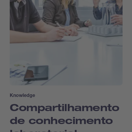
Knowledge
Compartilhamento
de conhecimento