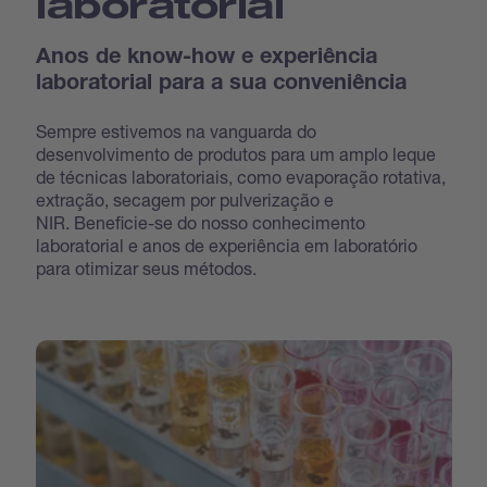
laboratorial
Anos de know-how e experiência
laboratorial para a sua conveniência
Sempre estivemos na vanguarda do
desenvolvimento de produtos para um amplo leque
de técnicas laboratoriais, como evaporação rotativa,
extração, secagem por pulverização e
NIR. Beneficie-se do nosso conhecimento
laboratorial e anos de experiência em laboratório
para otimizar seus métodos.