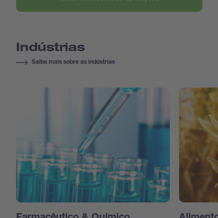
Indústrias
Saiba mais sobre as indústrias