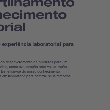
tilhamento
hecimento
rial
experiência laboratorial para
 do desenvolvimento de produtos para um
riais, como evaporação rotativa, extração,
. Beneficie-se do nosso conhecimento
ia em laboratório para otimizar seus métodos.