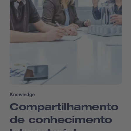
Knowledge
Compartilhamento
de conhecimento