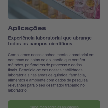
Aplicações
Experiência laboratorial que abrange
todos os campos científicos
Compilamos nosso conhecimento laboratorial em
centenas de notas de aplicação que contêm
métodos, parâmetros de processo e dados
finais. Beneficie-se das nossas habilidades
laboratoriais nas áreas de química, farmácia,
alimentos e ambiente com dados de pesquisa
relevantes para o seu desafiador trabalho no
laboratório.
Saiba mais sobre as aplicações