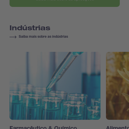
Indústrias
Saiba mais sobre as indústrias