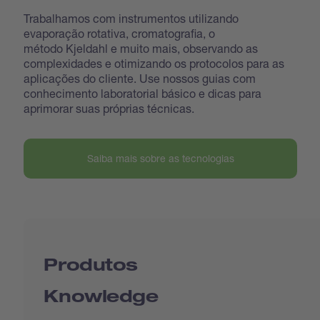
Trabalhamos com instrumentos utilizando
evaporação rotativa, cromatografia, o
método Kjeldahl e muito mais, observando as
complexidades e otimizando os protocolos para as
aplicações do cliente. Use nossos guias com
conhecimento laboratorial básico e dicas para
aprimorar suas próprias técnicas.
Saiba mais sobre as tecnologias
Produtos
Knowledge