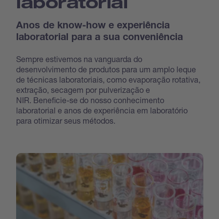
laboratorial
Anos de know-how e experiência
laboratorial para a sua conveniência
Sempre estivemos na vanguarda do
desenvolvimento de produtos para um amplo leque
de técnicas laboratoriais, como evaporação rotativa,
extração, secagem por pulverização e
NIR. Beneficie-se do nosso conhecimento
laboratorial e anos de experiência em laboratório
para otimizar seus métodos.