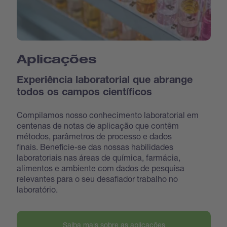
Aplicações
Experiência laboratorial que abrange
todos os campos científicos
Compilamos nosso conhecimento laboratorial em
centenas de notas de aplicação que contêm
métodos, parâmetros de processo e dados
finais. Beneficie-se das nossas habilidades
laboratoriais nas áreas de química, farmácia,
alimentos e ambiente com dados de pesquisa
relevantes para o seu desafiador trabalho no
laboratório.
Saiba mais sobre as aplicações