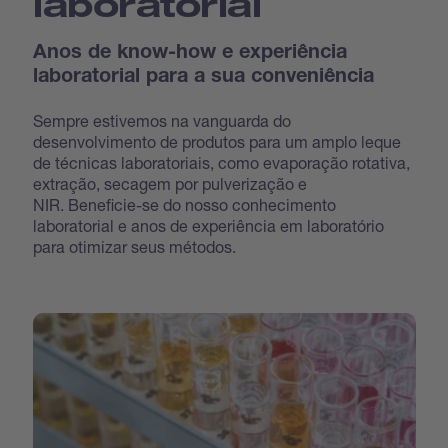
laboratorial
Anos de know-how e experiência
laboratorial para a sua conveniência
Sempre estivemos na vanguarda do
desenvolvimento de produtos para um amplo leque
de técnicas laboratoriais, como evaporação rotativa,
extração, secagem por pulverização e
NIR. Beneficie-se do nosso conhecimento
laboratorial e anos de experiência em laboratório
para otimizar seus métodos.