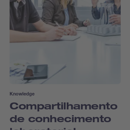
Knowledge
Compartilhamento
de conhecimento