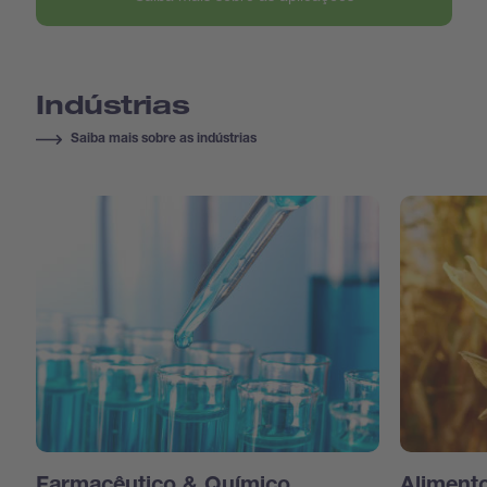
Indústrias
Saiba mais sobre as indústrias