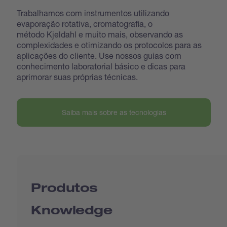
Trabalhamos com instrumentos utilizando
evaporação rotativa, cromatografia, o
método Kjeldahl e muito mais, observando as
complexidades e otimizando os protocolos para as
aplicações do cliente. Use nossos guias com
conhecimento laboratorial básico e dicas para
aprimorar suas próprias técnicas.
Saiba mais sobre as tecnologias
Produtos
Knowledge