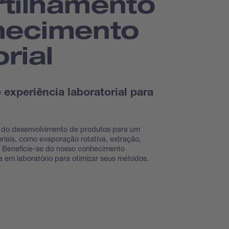
tilhamento
hecimento
rial
experiência laboratorial para
 do desenvolvimento de produtos para um
riais, como evaporação rotativa, extração,
. Beneficie-se do nosso conhecimento
ia em laboratório para otimizar seus métodos.