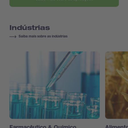
Indústrias
Saiba mais sobre as indústrias