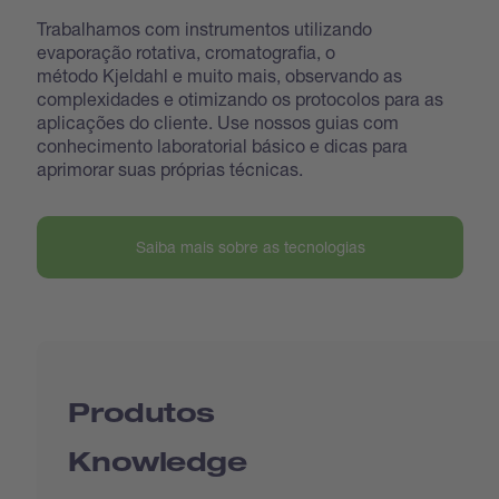
Trabalhamos com instrumentos utilizando
evaporação rotativa, cromatografia, o
método Kjeldahl e muito mais, observando as
complexidades e otimizando os protocolos para as
aplicações do cliente. Use nossos guias com
conhecimento laboratorial básico e dicas para
aprimorar suas próprias técnicas.
Saiba mais sobre as tecnologias
Produtos
Knowledge