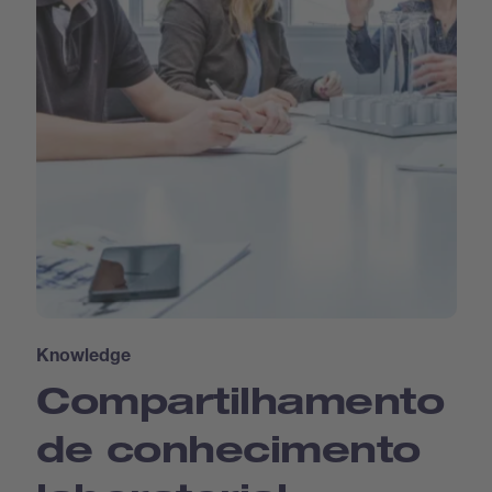
Knowledge
Compartilhamento
de conhecimento