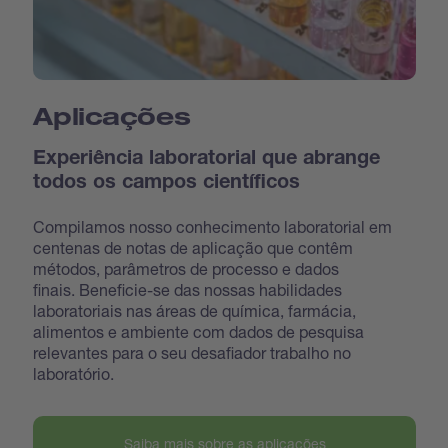
Aplicações
Experiência laboratorial que abrange
todos os campos científicos
Compilamos nosso conhecimento laboratorial em
centenas de notas de aplicação que contêm
métodos, parâmetros de processo e dados
finais. Beneficie-se das nossas habilidades
laboratoriais nas áreas de química, farmácia,
alimentos e ambiente com dados de pesquisa
relevantes para o seu desafiador trabalho no
laboratório.
Saiba mais sobre as aplicações