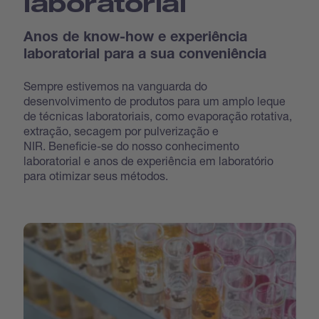
laboratorial
Anos de know-how e experiência
laboratorial para a sua conveniência
Sempre estivemos na vanguarda do
desenvolvimento de produtos para um amplo leque
de técnicas laboratoriais, como evaporação rotativa,
extração, secagem por pulverização e
NIR. Beneficie-se do nosso conhecimento
laboratorial e anos de experiência em laboratório
para otimizar seus métodos.