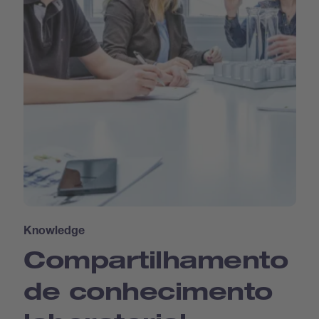
Knowledge
Compartilhamento
de conhecimento