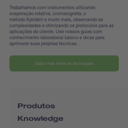
Trabalhamos com instrumentos utilizando
evaporação rotativa, cromatografia, o
método Kjeldahl e muito mais, observando as
complexidades e otimizando os protocolos para as
aplicações do cliente. Use nossos guias com
conhecimento laboratorial básico e dicas para
aprimorar suas próprias técnicas.
Saiba mais sobre as tecnologias
Produtos
Knowledge