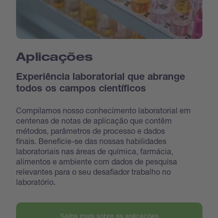
Aplicações
Experiência laboratorial que abrange
todos os campos científicos
Compilamos nosso conhecimento laboratorial em
centenas de notas de aplicação que contêm
métodos, parâmetros de processo e dados
finais. Beneficie-se das nossas habilidades
laboratoriais nas áreas de química, farmácia,
alimentos e ambiente com dados de pesquisa
relevantes para o seu desafiador trabalho no
laboratório.
Saiba mais sobre as aplicações