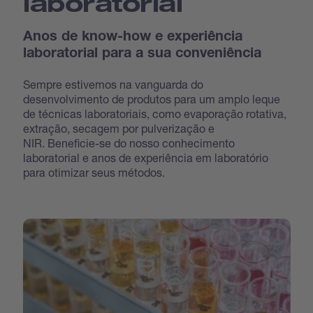
laboratorial
Anos de know-how e experiência
laboratorial para a sua conveniência
Sempre estivemos na vanguarda do
desenvolvimento de produtos para um amplo leque
de técnicas laboratoriais, como evaporação rotativa,
extração, secagem por pulverização e
NIR. Beneficie-se do nosso conhecimento
laboratorial e anos de experiência em laboratório
para otimizar seus métodos.