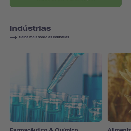
Indústrias
Saiba mais sobre as indústrias