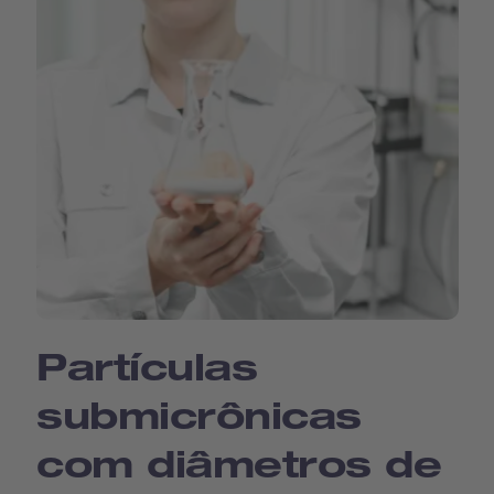
Partículas
submicrônicas
com diâmetros de