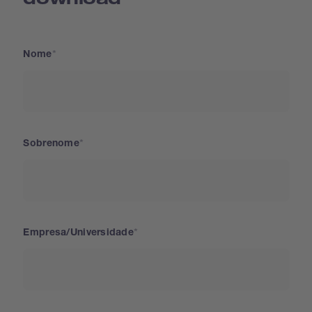
Nome
Sobrenome
Empresa/Universidade