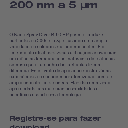
200 nm a 5 µm
O Nano Spray Dryer B-90 HP permite produzir
partículas de 200nm a 5μm, usando uma ampla
variedade de soluções multicomponentes. É o
instrumento ideal para várias aplicações inovadoras
em ciências farmacêuticas, naturais e de materiais -
sempre que o tamanho das partículas fizer a
diferença. Este livreto de aplicação mostra várias
experiências de secagem por atomização com um
amplo espectro de amostras. Elas dão uma visão
aprofundada das inúmeras possibilidades e
benefícios usando essa tecnologia.
Registre-se para fazer
download