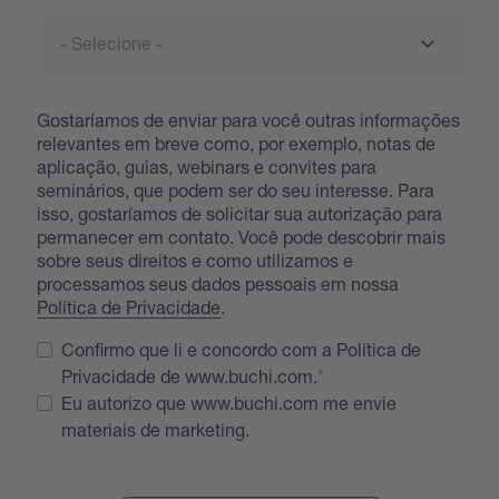
Gostaríamos de enviar para você outras informações
relevantes em breve como, por exemplo, notas de
aplicação, guias, webinars e convites para
seminários, que podem ser do seu interesse. Para
isso, gostaríamos de solicitar sua autorização para
permanecer em contato. Você pode descobrir mais
sobre seus direitos e como utilizamos e
processamos seus dados pessoais em nossa
Política de Privacidade
.
Confirmo que li e concordo com a Política de
Privacidade de www.buchi.com.
Eu autorizo que www.buchi.com me envie
materiais de marketing.