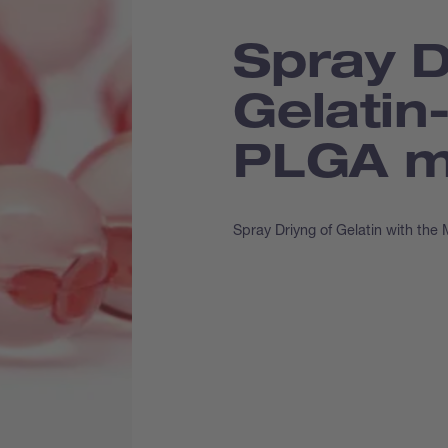
Spray D
Gelatin
PLGA m
Spray Driyng of Gelatin with the