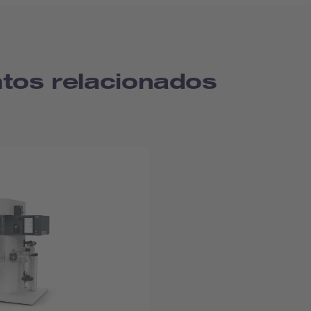
tos relacionados