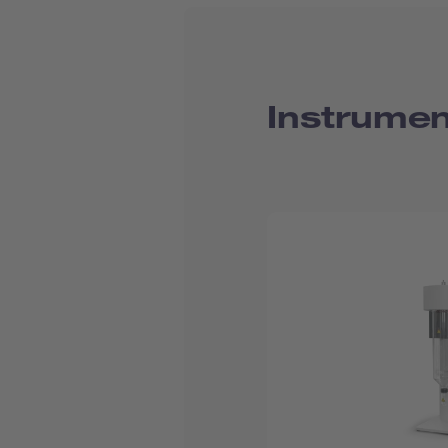
Instrumen