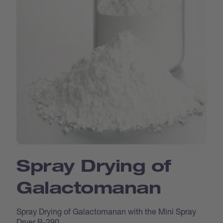
Spray Drying of
Galactomanan
Spray Drying of Galactomanan with the Mini Spray
Dryer B-290