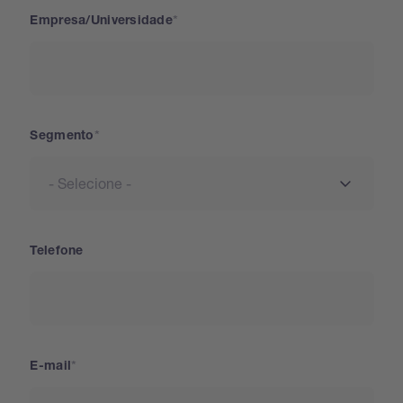
Empresa/Universidade
Segmento
Telefone
E-mail