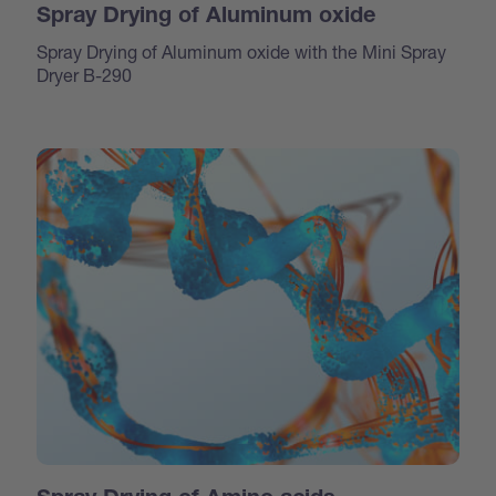
Spray Drying of Aluminum oxide
Spray Drying of Aluminum oxide with the Mini Spray
Dryer B-290