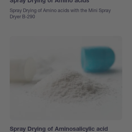
Spray Drying of Amino acids
Spray Drying of Amino acids with the Mini Spray
Dryer B-290
Spray Drying of Aminosalicylic acid