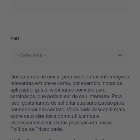
País
País
Gostaríamos de enviar para você outras informações
relevantes em breve como, por exemplo, notas de
aplicação, guias, webinars e convites para
seminários, que podem ser do seu interesse. Para
isso, gostaríamos de solicitar sua autorização para
permanecer em contato. Você pode descobrir mais
sobre seus direitos e como utilizamos e
processamos seus dados pessoais em nossa
Política de Privacidade
.