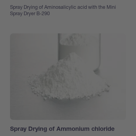
Spray Drying of Aminosalicylic acid with the Mini
Spray Dryer B-290
Spray Drying of Ammonium chloride