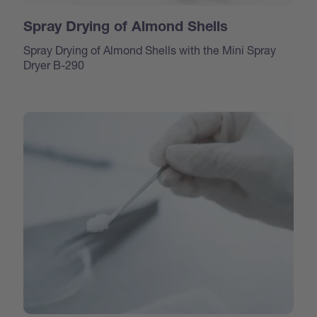
Spray Drying of Almond Shells
Spray Drying of Almond Shells with the Mini Spray
Dryer B-290