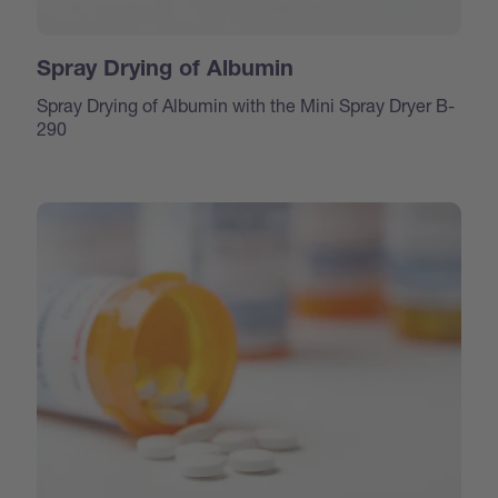
Spray Drying of Albumin
Spray Drying of Albumin with the Mini Spray Dryer B-
290