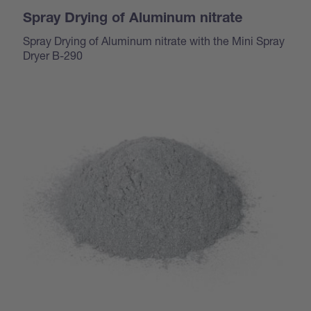
Spray Drying of Aluminum nitrate
Spray Drying of Aluminum nitrate with the Mini Spray
Dryer B-290