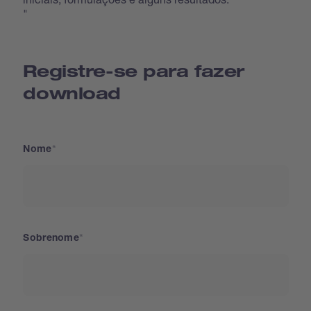
"
Registre-se para fazer
download
Nome
Sobrenome