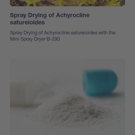
Spray Drying of Achyrocline
satureioides
Spray Drying of Achyrocline satureioides with the
Mini Spray Dryer B-290