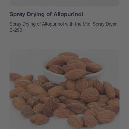
Spray Drying of Allopurinol
Spray Drying of Allopurinol with the Mini Spray Dryer
B-290