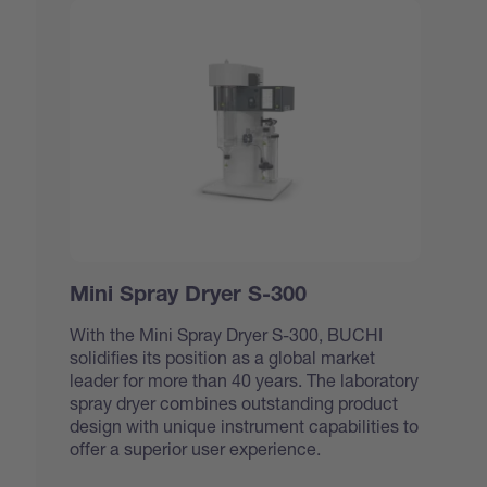
Mini Spray Dryer S-300
With the Mini Spray Dryer S-300, BUCHI
solidifies its position as a global market
leader for more than 40 years. The laboratory
spray dryer combines outstanding product
design with unique instrument capabilities to
offer a superior user experience.