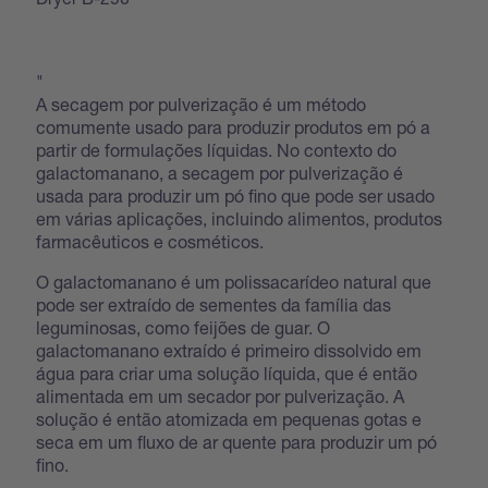
"
A secagem por pulverização é um método
comumente usado para produzir produtos em pó a
partir de formulações líquidas. No contexto do
galactomanano, a secagem por pulverização é
usada para produzir um pó fino que pode ser usado
em várias aplicações, incluindo alimentos, produtos
farmacêuticos e cosméticos.
O galactomanano é um polissacarídeo natural que
pode ser extraído de sementes da família das
leguminosas, como feijões de guar. O
galactomanano extraído é primeiro dissolvido em
água para criar uma solução líquida, que é então
alimentada em um secador por pulverização. A
solução é então atomizada em pequenas gotas e
seca em um fluxo de ar quente para produzir um pó
fino.