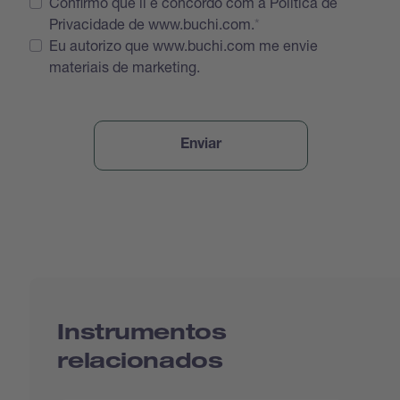
Confirmo que li e concordo com a Política de
Privacidade de www.buchi.com.
Eu autorizo que www.buchi.com me envie
materiais de marketing.
Instrumentos
relacionados