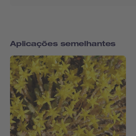
Aplicações semelhantes