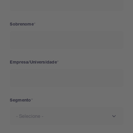
Sobrenome
Empresa/Universidade
Segmento