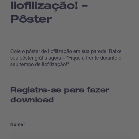
liofilização! –
Pôster
Cole o pôster de liofilização em sua parede! Baixe
seu pôster grátis agora – "Fique à frente durante o
seu tempo de liofilização!"
Registre-se para fazer
download
Nome