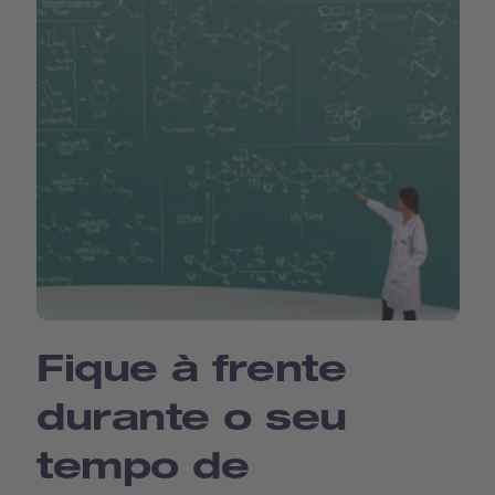
Fique à frente
durante o seu
tempo de