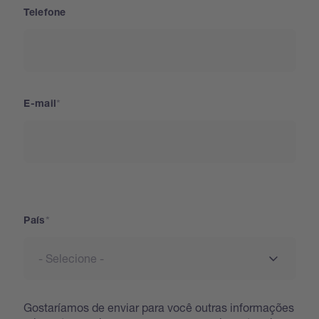
Telefone
E-mail
País
País
Gostaríamos de enviar para você outras informações