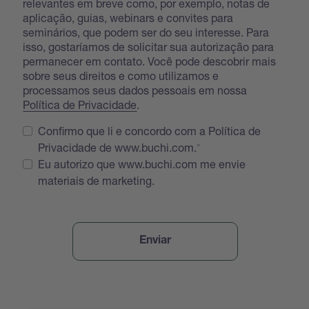
relevantes em breve como, por exemplo, notas de
aplicação, guias, webinars e convites para
seminários, que podem ser do seu interesse. Para
isso, gostaríamos de solicitar sua autorização para
permanecer em contato. Você pode descobrir mais
sobre seus direitos e como utilizamos e
processamos seus dados pessoais em nossa
Política de Privacidade
.
Confirmo que li e concordo com a Política de
Privacidade de www.buchi.com.
Eu autorizo que www.buchi.com me envie
materiais de marketing.