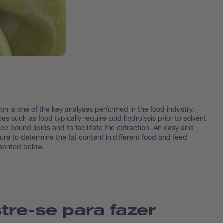
on is one of the key analyses performed in the food industry.
s such as food typically require acid hydrolysis prior to solvent
free bound lipids and to facilitate the extraction. An easy and
ure to determine the fat content in different food and feed
esented below.
tre-se para fazer