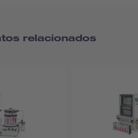
tos relacionados