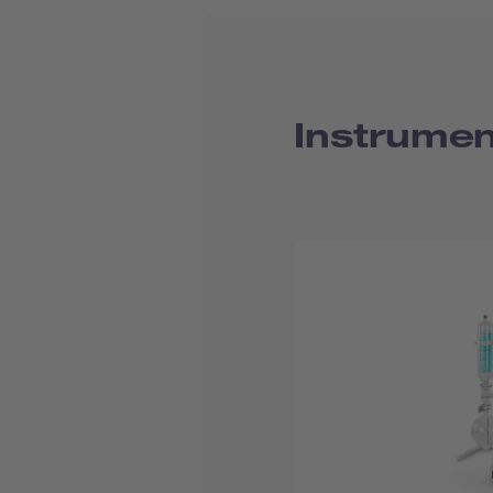
Instrumen