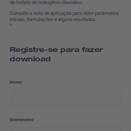
de fosfato de hidrogênio dissódico.
Consulte a nota de aplicação para obter parâmetros
iniciais, formulações e alguns resultados.
"
Registre-se para fazer
download
Nome
Sobrenome