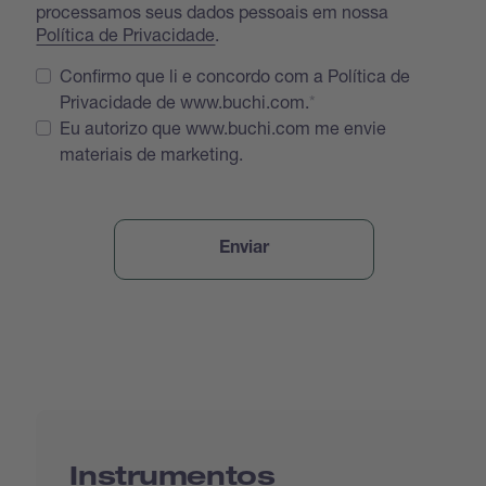
processamos seus dados pessoais em nossa
Política de Privacidade
.
Confirmo que li e concordo com a Política de
Privacidade de www.buchi.com.
Eu autorizo que www.buchi.com me envie
materiais de marketing.
Instrumentos