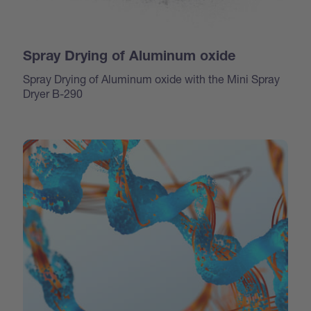
Spray Drying of Aluminum oxide
Spray Drying of Aluminum oxide with the Mini Spray
Dryer B-290