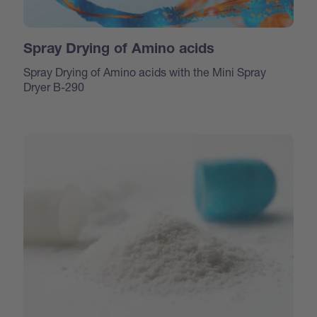
Spray Drying of Amino acids
Spray Drying of Amino acids with the Mini Spray
Dryer B-290