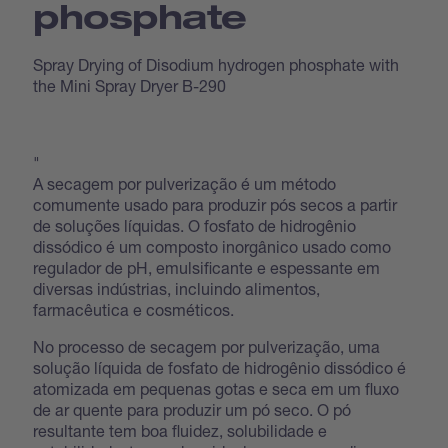
phosphate
Spray Drying of Disodium hydrogen phosphate with
the Mini Spray Dryer B-290
"
A secagem por pulverização é um método
comumente usado para produzir pós secos a partir
de soluções líquidas. O fosfato de hidrogênio
dissódico é um composto inorgânico usado como
regulador de pH, emulsificante e espessante em
diversas indústrias, incluindo alimentos,
farmacêutica e cosméticos.
No processo de secagem por pulverização, uma
solução líquida de fosfato de hidrogênio dissódico é
atomizada em pequenas gotas e seca em um fluxo
de ar quente para produzir um pó seco. O pó
resultante tem boa fluidez, solubilidade e