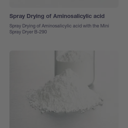
Spray Drying of Aminosalicylic acid
Spray Drying of Aminosalicylic acid with the Mini
Spray Dryer B-290