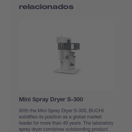
relacionados
Mini Spray Dryer S-300
With the Mini Spray Dryer S-300, BUCHI
solidifies its position as a global market
leader for more than 40 years. The laboratory
spray dryer combines outstanding product