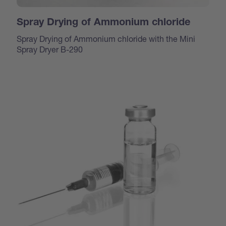
Spray Drying of Ammonium chloride
Spray Drying of Ammonium chloride with the Mini
Spray Dryer B-290