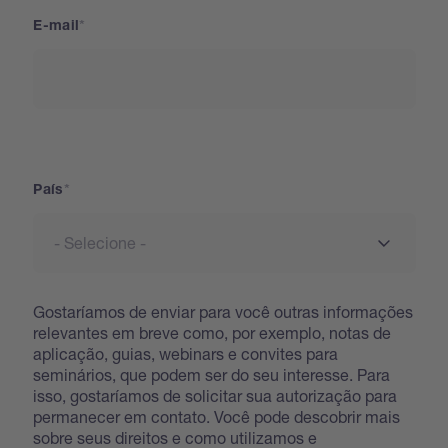
E-mail
País
País
Gostaríamos de enviar para você outras informações
relevantes em breve como, por exemplo, notas de
aplicação, guias, webinars e convites para
seminários, que podem ser do seu interesse. Para
isso, gostaríamos de solicitar sua autorização para
permanecer em contato. Você pode descobrir mais
sobre seus direitos e como utilizamos e