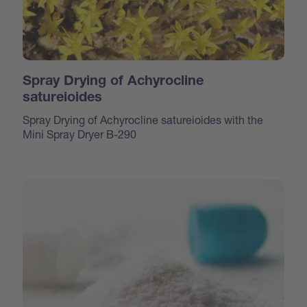
Spray Drying of Achyrocline
satureioides
Spray Drying of Achyrocline satureioides with the
Mini Spray Dryer B-290