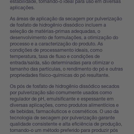
estabilidade, tornando-o ideal para uso em diversas
aplicações.
As áreas de aplicação da secagem por pulverização
de fosfato de hidrogênio dissódico incluem a
seleção de matérias-primas adequadas, o
desenvolvimento de formulações, a otimização do
processo e a caracterização do produto. As
condições de processamento ideais, como
temperatura, taxa de fluxo e condições de
entrada/saída, são determinadas para otimizar o
tamanho das partículas, o rendimento do pó e outras
propriedades físico-químicas do pó resultante.
Os pós de fosfato de hidrogênio dissódico secados
por pulverização são comumente usados como
regulador de pH, emulsificante e espessante em
diversas aplicações, como produtos alimentícios e
de bebidas, farmacêuticos e cosméticos. O uso da
tecnologia de secagem por pulverização garante
qualidade consistente e alta eficiência de produção,
tornando-o um método preferido para produzir pós