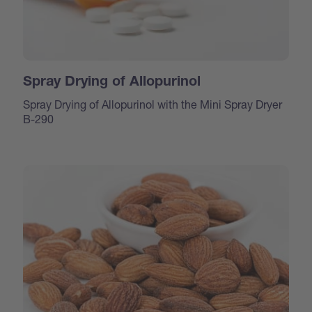
Spray Drying of Allopurinol
Spray Drying of Allopurinol with the Mini Spray Dryer
B-290