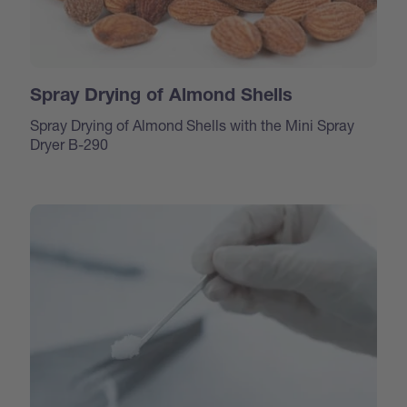
Spray Drying of Almond Shells
Spray Drying of Almond Shells with the Mini Spray
Dryer B-290