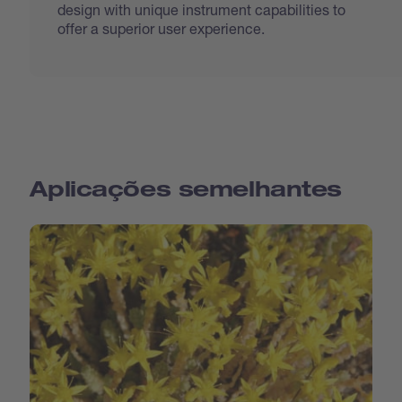
design with unique instrument capabilities to
offer a superior user experience.
Aplicações semelhantes