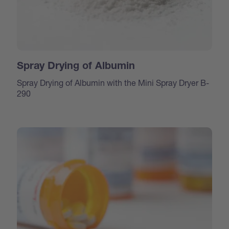
Spray Drying of Albumin
Spray Drying of Albumin with the Mini Spray Dryer B-
290