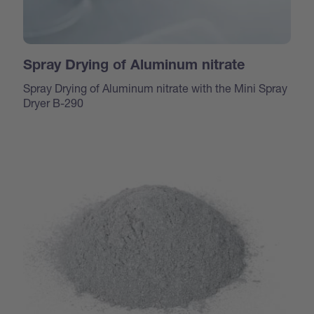
Spray Drying of Aluminum nitrate
Spray Drying of Aluminum nitrate with the Mini Spray
Dryer B-290