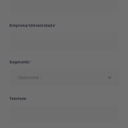
Empresa/Universidade
Segmento
Telefone