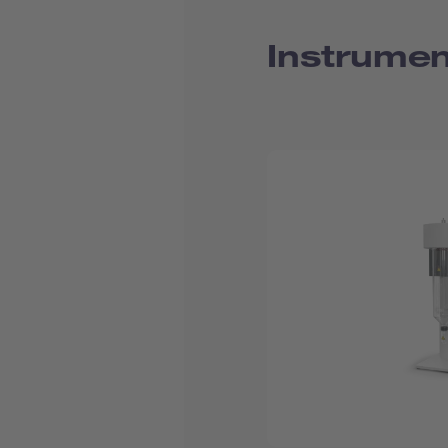
Instrumen