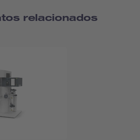
tos relacionados