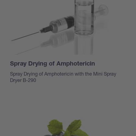
Spray Drying of Amphotericin
Spray Drying of Amphotericin with the Mini Spray
Dryer B-290