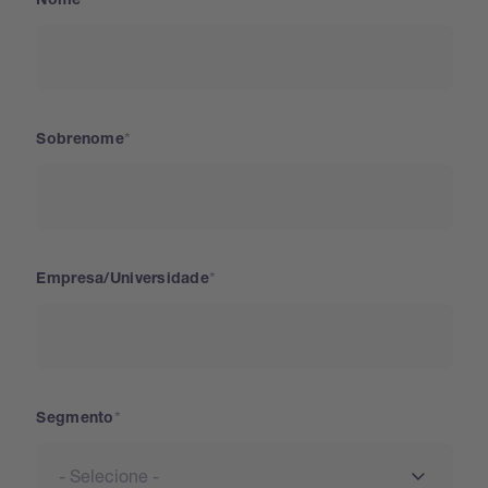
Nome
Sobrenome
Empresa/Universidade
Segmento