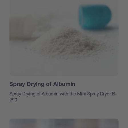
Spray Drying of Albumin
Spray Drying of Albumin with the Mini Spray Dryer B-
290