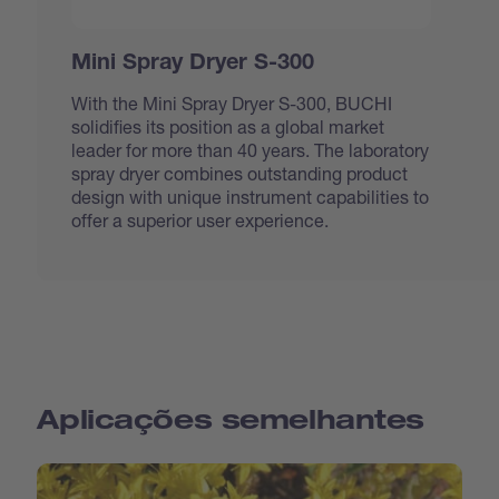
Mini Spray Dryer S-300
With the Mini Spray Dryer S-300, BUCHI
solidifies its position as a global market
leader for more than 40 years. The laboratory
spray dryer combines outstanding product
design with unique instrument capabilities to
offer a superior user experience.
Aplicações semelhantes