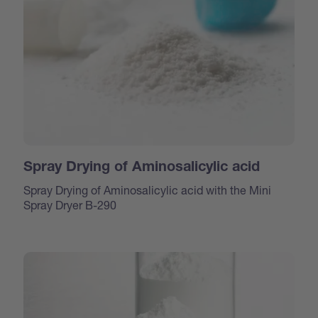
Spray Drying of Aminosalicylic acid
Spray Drying of Aminosalicylic acid with the Mini
Spray Dryer B-290