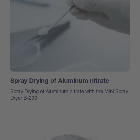
Spray Drying of Aluminum nitrate
Spray Drying of Aluminum nitrate with the Mini Spray
Dryer B-290