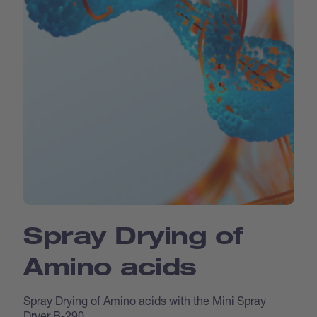
Spray Drying of
Amino acids
Spray Drying of Amino acids with the Mini Spray
Dryer B-290