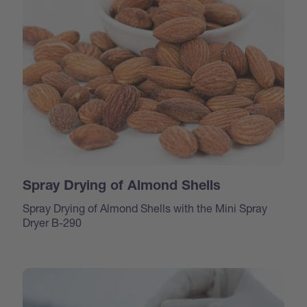
Spray Drying of Almond Shells
Spray Drying of Almond Shells with the Mini Spray
Dryer B-290