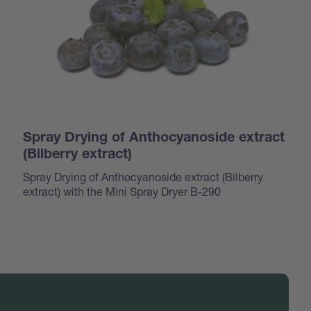
Spray Drying of Anthocyanoside extract
(Bilberry extract)
Spray Drying of Anthocyanoside extract (Bilberry
extract) with the Mini Spray Dryer B-290