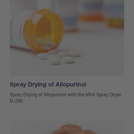
Spray Drying of Allopurinol
Spray Drying of Allopurinol with the Mini Spray Dryer
B-290