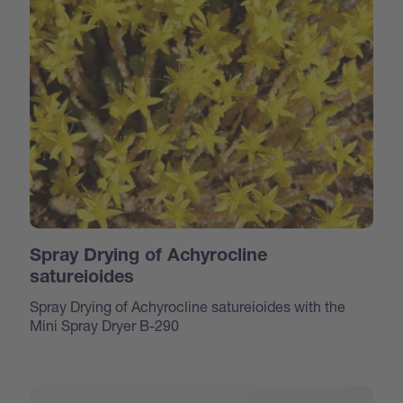
Spray Drying of Achyrocline
satureioides
Spray Drying of Achyrocline satureioides with the
Mini Spray Dryer B-290