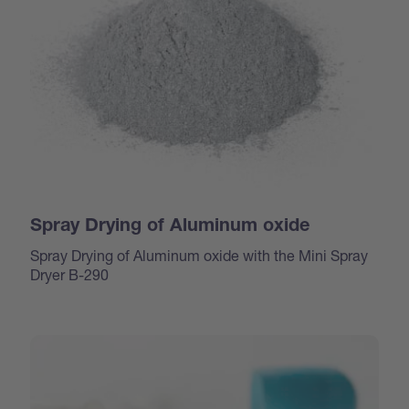
Spray Drying of Aluminum oxide
Spray Drying of Aluminum oxide with the Mini Spray
Dryer B-290