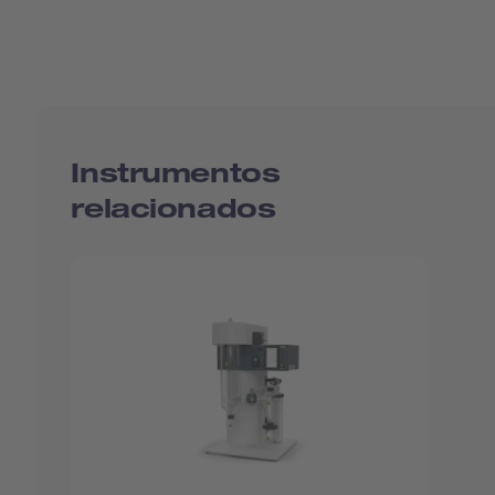
Instrumentos
relacionados