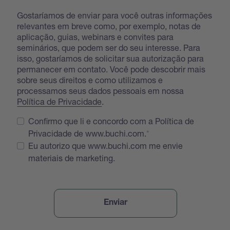
Gostaríamos de enviar para você outras informações
relevantes em breve como, por exemplo, notas de
aplicação, guias, webinars e convites para
seminários, que podem ser do seu interesse. Para
isso, gostaríamos de solicitar sua autorização para
permanecer em contato. Você pode descobrir mais
sobre seus direitos e como utilizamos e
processamos seus dados pessoais em nossa
Política de Privacidade
.
Confirmo que li e concordo com a Política de
Privacidade de www.buchi.com.
Eu autorizo que www.buchi.com me envie
materiais de marketing.