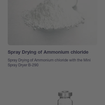
Spray Drying of Ammonium chloride
Spray Drying of Ammonium chloride with the Mini
Spray Dryer B-290