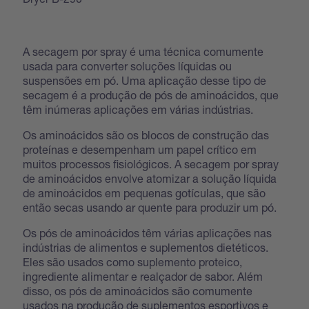
A secagem por spray é uma técnica comumente
usada para converter soluções líquidas ou
suspensões em pó. Uma aplicação desse tipo de
secagem é a produção de pós de aminoácidos, que
têm inúmeras aplicações em várias indústrias.
Os aminoácidos são os blocos de construção das
proteínas e desempenham um papel crítico em
muitos processos fisiológicos. A secagem por spray
de aminoácidos envolve atomizar a solução líquida
de aminoácidos em pequenas gotículas, que são
então secas usando ar quente para produzir um pó.
Os pós de aminoácidos têm várias aplicações nas
indústrias de alimentos e suplementos dietéticos.
Eles são usados como suplemento proteico,
ingrediente alimentar e realçador de sabor. Além
disso, os pós de aminoácidos são comumente
usados na produção de suplementos esportivos e