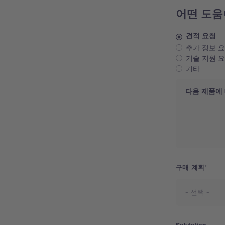
어떤 도움
견적 요청
추가 정보 
기술 지원 
기타
Request
구매 계획