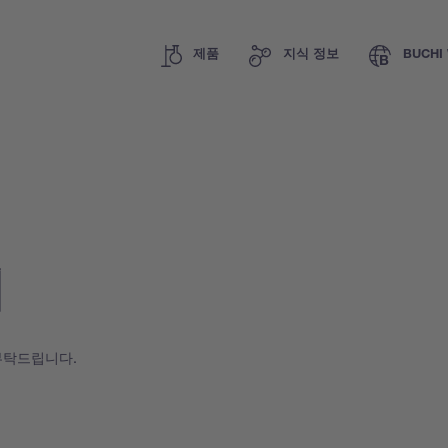
제품
지식 정보
BUCHI 
기
부탁드립니다.