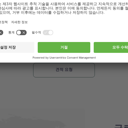
..
플리케이션 노트, 가이드북, 웨비나 및 세미나 관련 안내 메일 등 다양한
따라서 이메일 발송을 위해 개인 정보 동의를 요청드립니다.
개인 정보 보호
 사용 및 처리 방법을 확인하실 수 있습니다
.
hi.com의 개인 정보 보호 정책을 읽었으며 이에 동의합니다.
hi.com에서 마케팅 자료를 보내는 것을 허용합니다.