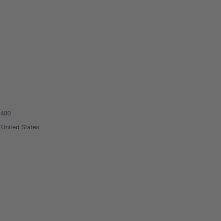
 400
United States