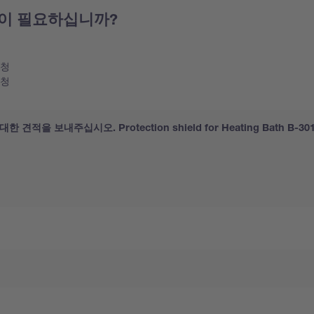
이 필요하십니까?
요청
요청