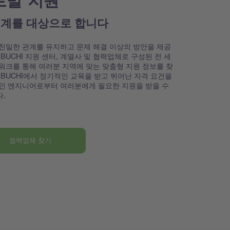
로벌 지원
세계를 대상으로 합니다
친밀한 관계를 유지하고 문제 해결 이상의 방안을 제공
 BUCHI 지원 센터, 계열사 및 협력업체로 구성된 전 세
워크를 통해 여러분 지역에 맞는 맞춤형 지원 정보를 찾
 BUCHI에서 정기적인 교육을 받고 뛰어난 자격 요건을
인 엔지니어로부터 여러분에게 필요한 지원을 받을 수
.
협력업체 찾기