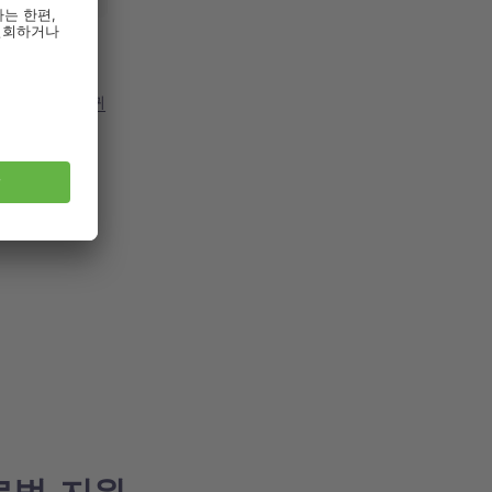
 정보를 제공하
 정책을 통해 귀