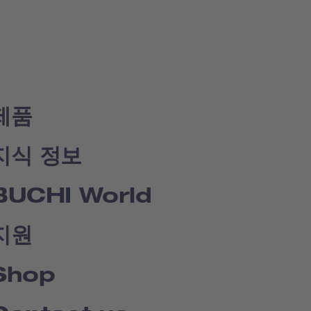
제품
지식 정보
BUCHI World
지원
Shop