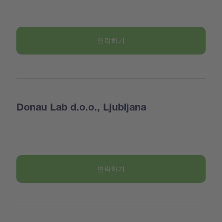
연락하기
Donau Lab d.o.o., Ljubljana
연락하기