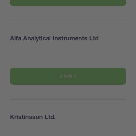
Alfa Analytical Instruments Ltd
연락하기
Kristinsson Ltd.