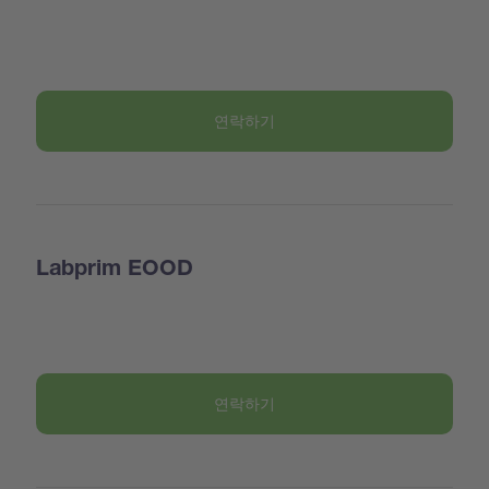
연락하기
Labprim EOOD
연락하기