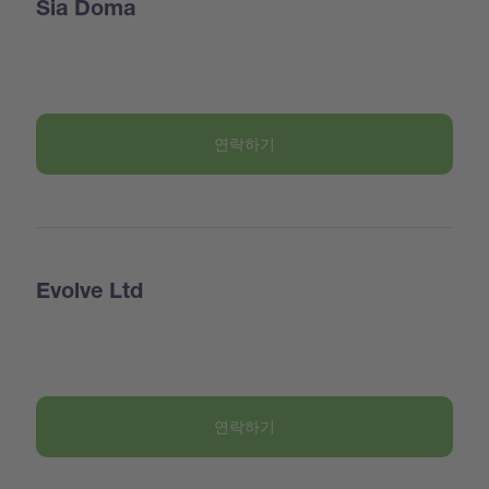
Sia Doma
연락하기
Evolve Ltd
연락하기