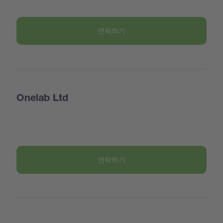
연락하기
Onelab Ltd
연락하기