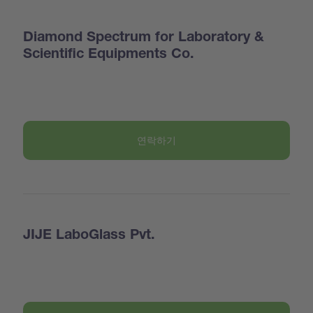
Diamond Spectrum for Laboratory &
Scientific Equipments Co.
연락하기
JIJE LaboGlass Pvt.