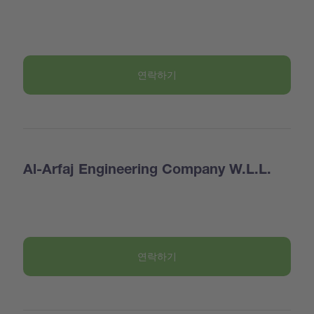
연락하기
Al-Arfaj Engineering Company W.L.L.
연락하기