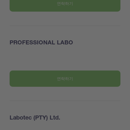
연락하기
PROFESSIONAL LABO
연락하기
Labotec (PTY) Ltd.