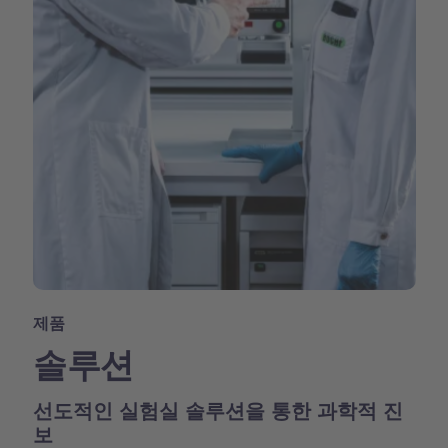
제품
솔루션
선도적인 실험실 솔루션을 통한 과학적 진
보