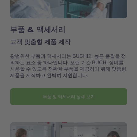
부품 & 액세서리
고객 맞춤형 제품 제작
광범위한 부품과 액세서리는 BUCHI의 높은 품질을 정
의하는 요소 중 하나입니다. 오랜 기간 BUCHI 장비를
사용할 수 있도록 정확한 부품을 제공하기 위해 맞춤형
제품을 제작하고 완벽히 지원합니다.
부품 및 액세서리 상세 보기