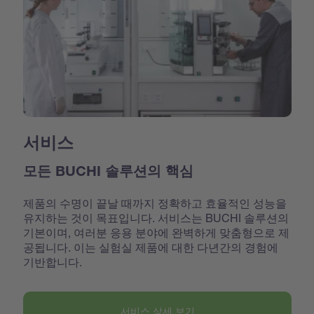
서비스
모든 BUCHI 솔루션의 핵심
제품의 수명이 끝날 때까지 정확하고 효율적인 성능을
유지하는 것이 목표입니다. 서비스는 BUCHI 솔루션의
기본이며, 여러분 응용 분야에 완벽하게 맞춤형으로 제
공됩니다. 이는 실험실 제품에 대한 다년간의 경험에
기반합니다.
서비스 상세 보기