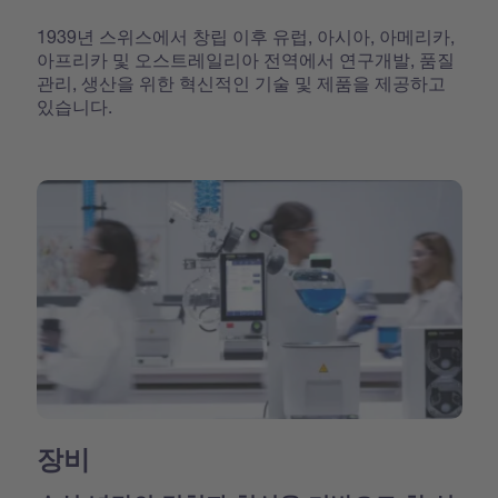
1939년 스위스에서 창립 이후 유럽, 아시아, 아메리카,
아프리카 및 오스트레일리아 전역에서 연구개발, 품질
관리, 생산을 위한 혁신적인 기술 및 제품을 제공하고
있습니다.
장비