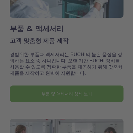
부품 & 액세서리
고객 맞춤형 제품 제작
광범위한 부품과 액세서리는 BUCHI의 높은 품질을 정
의하는 요소 중 하나입니다. 오랜 기간 BUCHI 장비를
사용할 수 있도록 정확한 부품을 제공하기 위해 맞춤형
제품을 제작하고 완벽히 지원합니다.
부품 및 액세서리 상세 보기