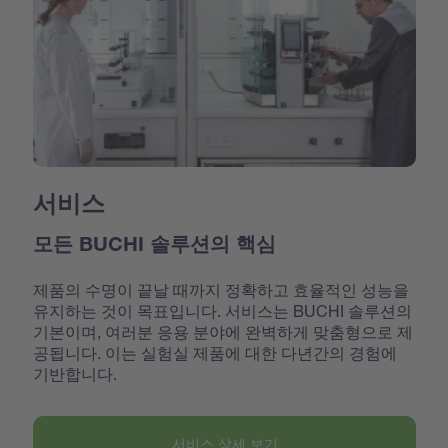
서비스
모든 BUCHI 솔루션의 핵심
제품의 수명이 끝날 때까지 정확하고 효율적인 성능을
유지하는 것이 목표입니다. 서비스는 BUCHI 솔루션의
기본이며, 여러분 응용 분야에 완벽하게 맞춤형으로 제
공됩니다. 이는 실험실 제품에 대한 다년간의 경험에
기반합니다.
서비스 상세 보기