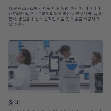
1939년 스위스에서 창립 이후 유럽, 아시아, 아메리카,
아프리카 및 오스트레일리아 전역에서 연구개발, 품질
관리, 생산을 위한 혁신적인 기술 및 제품을 제공하고
있습니다.
장비