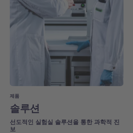
제품
솔루션
선도적인 실험실 솔루션을 통한 과학적 진
보