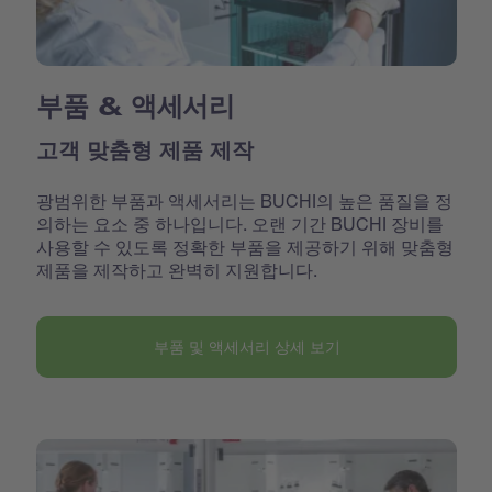
부품 & 액세서리
고객 맞춤형 제품 제작
광범위한 부품과 액세서리는 BUCHI의 높은 품질을 정
의하는 요소 중 하나입니다. 오랜 기간 BUCHI 장비를
사용할 수 있도록 정확한 부품을 제공하기 위해 맞춤형
제품을 제작하고 완벽히 지원합니다.
부품 및 액세서리 상세 보기