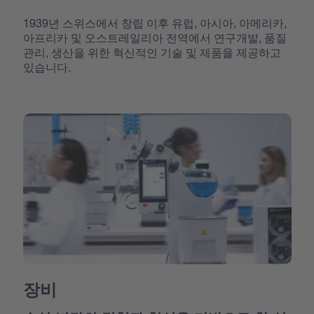
1939년 스위스에서 창립 이후 유럽, 아시아, 아메리카,
아프리카 및 오스트레일리아 전역에서 연구개발, 품질
관리, 생산을 위한 혁신적인 기술 및 제품을 제공하고
있습니다.
장비