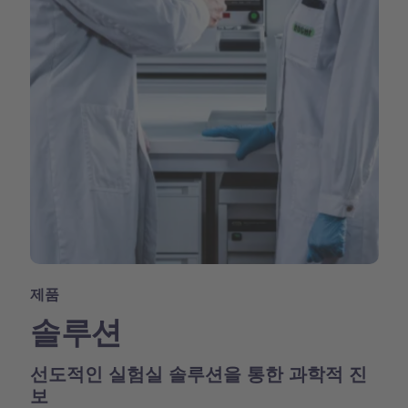
제품
솔루션
선도적인 실험실 솔루션을 통한 과학적 진
보