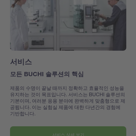
서비스
모든 BUCHI 솔루션의 핵심
제품의 수명이 끝날 때까지 정확하고 효율적인 성능을
유지하는 것이 목표입니다. 서비스는 BUCHI 솔루션의
기본이며, 여러분 응용 분야에 완벽하게 맞춤형으로 제
공됩니다. 이는 실험실 제품에 대한 다년간의 경험에
기반합니다.
서비스 상세 보기