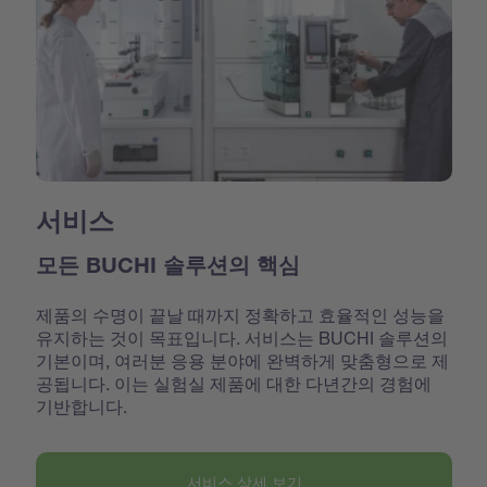
서비스
모든 BUCHI 솔루션의 핵심
제품의 수명이 끝날 때까지 정확하고 효율적인 성능을
유지하는 것이 목표입니다. 서비스는 BUCHI 솔루션의
기본이며, 여러분 응용 분야에 완벽하게 맞춤형으로 제
공됩니다. 이는 실험실 제품에 대한 다년간의 경험에
기반합니다.
서비스 상세 보기