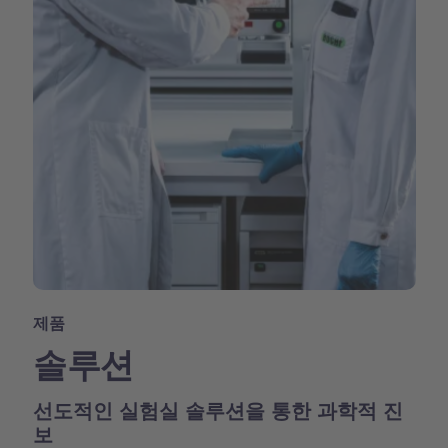
제품
솔루션
선도적인 실험실 솔루션을 통한 과학적 진
보