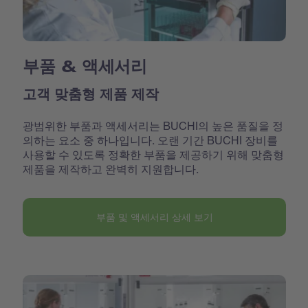
부품 & 액세서리
고객 맞춤형 제품 제작
광범위한 부품과 액세서리는 BUCHI의 높은 품질을 정
의하는 요소 중 하나입니다. 오랜 기간 BUCHI 장비를
사용할 수 있도록 정확한 부품을 제공하기 위해 맞춤형
제품을 제작하고 완벽히 지원합니다.
부품 및 액세서리 상세 보기