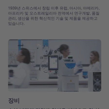
1939년 스위스에서 창립 이후 유럽, 아시아, 아메리카,
아프리카 및 오스트레일리아 전역에서 연구개발, 품질
관리, 생산을 위한 혁신적인 기술 및 제품을 제공하고
있습니다.
장비