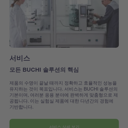
서비스
모든 BUCHI 솔루션의 핵심
제품의 수명이 끝날 때까지 정확하고 효율적인 성능을
유지하는 것이 목표입니다. 서비스는 BUCHI 솔루션의
기본이며, 여러분 응용 분야에 완벽하게 맞춤형으로 제
공됩니다. 이는 실험실 제품에 대한 다년간의 경험에
기반합니다.
서비스 상세 보기