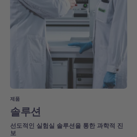
제품
솔루션
선도적인 실험실 솔루션을 통한 과학적 진
보