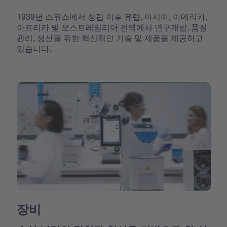
1939년 스위스에서 창립 이후 유럽, 아시아, 아메리카,
아프리카 및 오스트레일리아 전역에서 연구개발, 품질
관리, 생산을 위한 혁신적인 기술 및 제품을 제공하고
있습니다.
장비