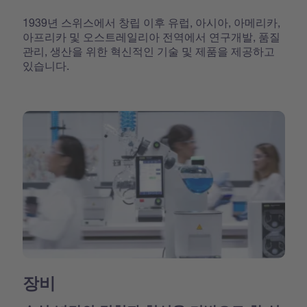
1939년 스위스에서 창립 이후 유럽, 아시아, 아메리카,
아프리카 및 오스트레일리아 전역에서 연구개발, 품질
관리, 생산을 위한 혁신적인 기술 및 제품을 제공하고
있습니다.
장비