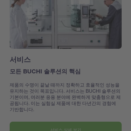
서비스
모든 BUCHI 솔루션의 핵심
제품의 수명이 끝날 때까지 정확하고 효율적인 성능을
유지하는 것이 목표입니다. 서비스는 BUCHI 솔루션의
기본이며, 여러분 응용 분야에 완벽하게 맞춤형으로 제
공됩니다. 이는 실험실 제품에 대한 다년간의 경험에
기반합니다.
서비스 상세 보기