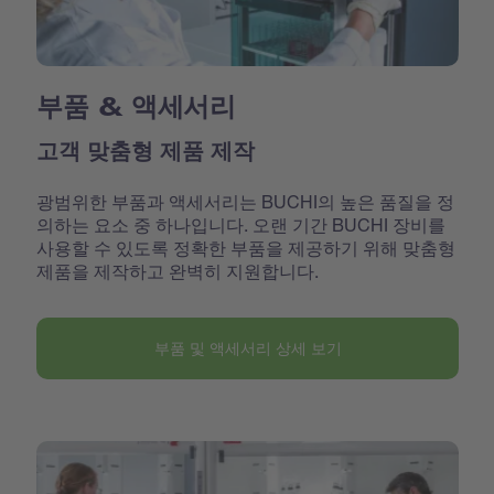
부품 & 액세서리
고객 맞춤형 제품 제작
광범위한 부품과 액세서리는 BUCHI의 높은 품질을 정
의하는 요소 중 하나입니다. 오랜 기간 BUCHI 장비를
사용할 수 있도록 정확한 부품을 제공하기 위해 맞춤형
제품을 제작하고 완벽히 지원합니다.
부품 및 액세서리 상세 보기