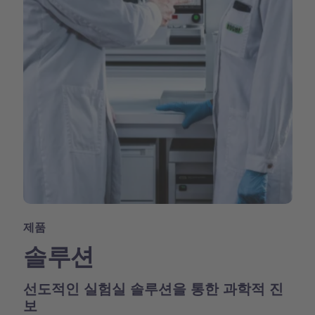
제품
솔루션
선도적인 실험실 솔루션을 통한 과학적 진
보