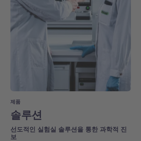
제품
솔루션
선도적인 실험실 솔루션을 통한 과학적 진
보