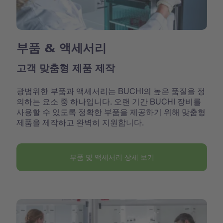
부품 & 액세서리
고객 맞춤형 제품 제작
광범위한 부품과 액세서리는 BUCHI의 높은 품질을 정
의하는 요소 중 하나입니다. 오랜 기간 BUCHI 장비를
사용할 수 있도록 정확한 부품을 제공하기 위해 맞춤형
제품을 제작하고 완벽히 지원합니다.
부품 및 액세서리 상세 보기