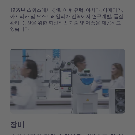
1939년 스위스에서 창립 이후 유럽, 아시아, 아메리카,
아프리카 및 오스트레일리아 전역에서 연구개발, 품질
관리, 생산을 위한 혁신적인 기술 및 제품을 제공하고
있습니다.
장비