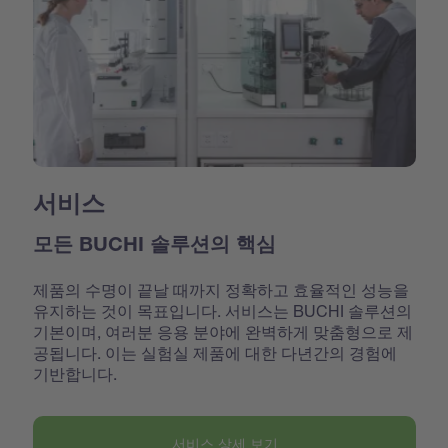
서비스
모든 BUCHI 솔루션의 핵심
제품의 수명이 끝날 때까지 정확하고 효율적인 성능을
유지하는 것이 목표입니다. 서비스는 BUCHI 솔루션의
기본이며, 여러분 응용 분야에 완벽하게 맞춤형으로 제
공됩니다. 이는 실험실 제품에 대한 다년간의 경험에
기반합니다.
서비스 상세 보기