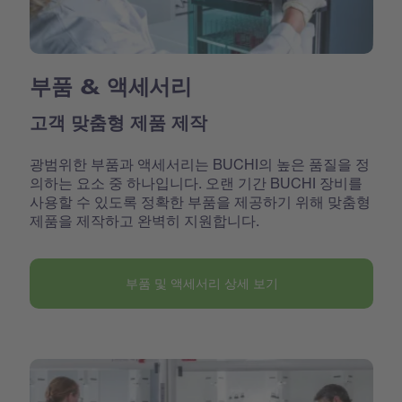
부품 & 액세서리
고객 맞춤형 제품 제작
광범위한 부품과 액세서리는 BUCHI의 높은 품질을 정
의하는 요소 중 하나입니다. 오랜 기간 BUCHI 장비를
사용할 수 있도록 정확한 부품을 제공하기 위해 맞춤형
제품을 제작하고 완벽히 지원합니다.
부품 및 액세서리 상세 보기