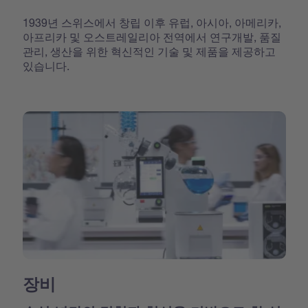
1939년 스위스에서 창립 이후 유럽, 아시아, 아메리카,
아프리카 및 오스트레일리아 전역에서 연구개발, 품질
관리, 생산을 위한 혁신적인 기술 및 제품을 제공하고
있습니다.
장비