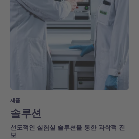
제품
솔루션
선도적인 실험실 솔루션을 통한 과학적 진
보