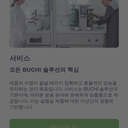
서비스
모든 BUCHI 솔루션의 핵심
제품의 수명이 끝날 때까지 정확하고 효율적인 성능을
유지하는 것이 목표입니다. 서비스는 BUCHI 솔루션의
기본이며, 여러분 응용 분야에 완벽하게 맞춤형으로 제
공됩니다. 이는 실험실 제품에 대한 다년간의 경험에
기반합니다.
서비스 상세 보기