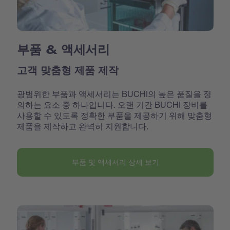
부품 & 액세서리
고객 맞춤형 제품 제작
광범위한 부품과 액세서리는 BUCHI의 높은 품질을 정
의하는 요소 중 하나입니다. 오랜 기간 BUCHI 장비를
사용할 수 있도록 정확한 부품을 제공하기 위해 맞춤형
제품을 제작하고 완벽히 지원합니다.
부품 및 액세서리 상세 보기