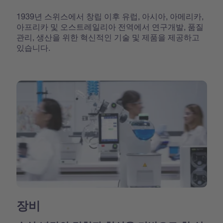
1939년 스위스에서 창립 이후 유럽, 아시아, 아메리카,
아프리카 및 오스트레일리아 전역에서 연구개발, 품질
관리, 생산을 위한 혁신적인 기술 및 제품을 제공하고
있습니다.
장비