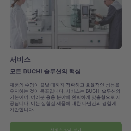
서비스
모든 BUCHI 솔루션의 핵심
제품의 수명이 끝날 때까지 정확하고 효율적인 성능을
유지하는 것이 목표입니다. 서비스는 BUCHI 솔루션의
기본이며, 여러분 응용 분야에 완벽하게 맞춤형으로 제
공됩니다. 이는 실험실 제품에 대한 다년간의 경험에
기반합니다.
서비스 상세 보기