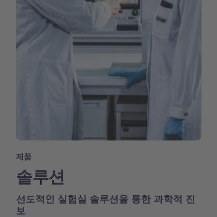
제품
솔루션
선도적인 실험실 솔루션을 통한 과학적 진
보