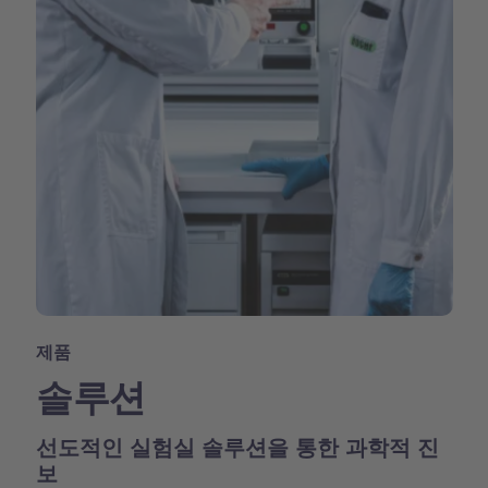
제품
솔루션
선도적인 실험실 솔루션을 통한 과학적 진
보