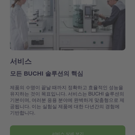
서비스
모든 BUCHI 솔루션의 핵심
제품의 수명이 끝날 때까지 정확하고 효율적인 성능을
유지하는 것이 목표입니다. 서비스는 BUCHI 솔루션의
기본이며, 여러분 응용 분야에 완벽하게 맞춤형으로 제
공됩니다. 이는 실험실 제품에 대한 다년간의 경험에
기반합니다.
서비스 상세 보기