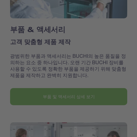
부품 & 액세서리
고객 맞춤형 제품 제작
광범위한 부품과 액세서리는 BUCHI의 높은 품질을 정
의하는 요소 중 하나입니다. 오랜 기간 BUCHI 장비를
사용할 수 있도록 정확한 부품을 제공하기 위해 맞춤형
제품을 제작하고 완벽히 지원합니다.
부품 및 액세서리 상세 보기