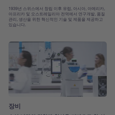
1939년 스위스에서 창립 이후 유럽, 아시아, 아메리카,
아프리카 및 오스트레일리아 전역에서 연구개발, 품질
관리, 생산을 위한 혁신적인 기술 및 제품을 제공하고
있습니다.
장비