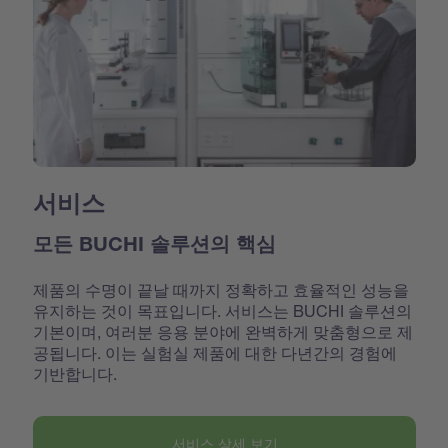
서비스
모든 BUCHI 솔루션의 핵심
제품의 수명이 끝날 때까지 정확하고 효율적인 성능을
유지하는 것이 목표입니다. 서비스는 BUCHI 솔루션의
기본이며, 여러분 응용 분야에 완벽하게 맞춤형으로 제
공됩니다. 이는 실험실 제품에 대한 다년간의 경험에
기반합니다.
서비스 상세 보기