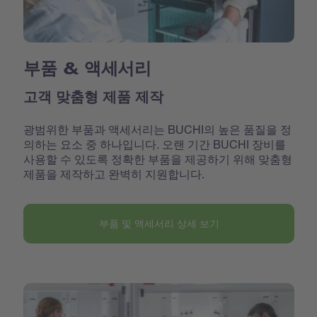
부품 & 액세서리
고객 맞춤형 제품 제작
광범위한 부품과 액세서리는 BUCHI의 높은 품질을 정
의하는 요소 중 하나입니다. 오랜 기간 BUCHI 장비를
사용할 수 있도록 정확한 부품을 제공하기 위해 맞춤형
제품을 제작하고 완벽히 지원합니다.
부품 및 액세서리 상세 보기