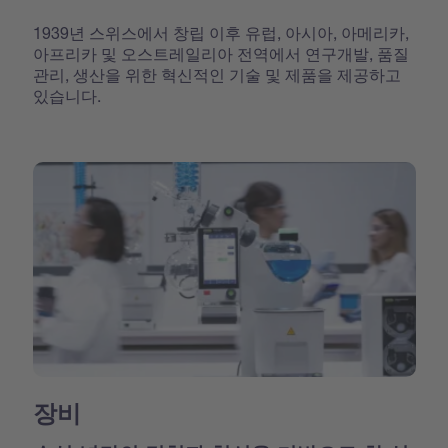
1939년 스위스에서 창립 이후 유럽, 아시아, 아메리카,
아프리카 및 오스트레일리아 전역에서 연구개발, 품질
관리, 생산을 위한 혁신적인 기술 및 제품을 제공하고
있습니다.
장비