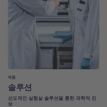
제품
솔루션
선도적인 실험실 솔루션을 통한 과학적 진
보