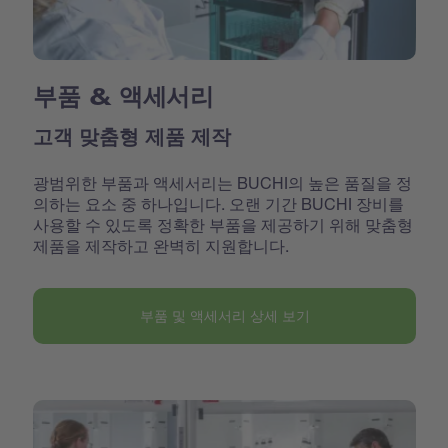
부품 & 액세서리
고객 맞춤형 제품 제작
광범위한 부품과 액세서리는 BUCHI의 높은 품질을 정
의하는 요소 중 하나입니다. 오랜 기간 BUCHI 장비를
사용할 수 있도록 정확한 부품을 제공하기 위해 맞춤형
제품을 제작하고 완벽히 지원합니다.
부품 및 액세서리 상세 보기