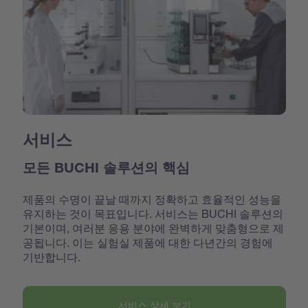
서비스
모든 BUCHI 솔루션의 핵심
제품의 수명이 끝날 때까지 정확하고 효율적인 성능을
유지하는 것이 목표입니다. 서비스는 BUCHI 솔루션의
기본이며, 여러분 응용 분야에 완벽하게 맞춤형으로 제
공됩니다. 이는 실험실 제품에 대한 다년간의 경험에
기반합니다.
서비스 상세 보기