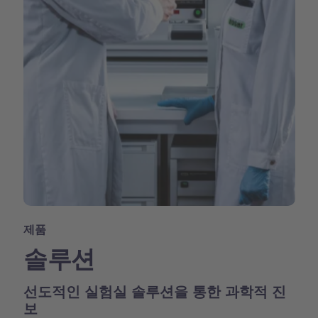
제품
솔루션
선도적인 실험실 솔루션을 통한 과학적 진
보