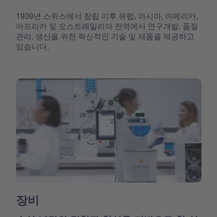
1939년 스위스에서 창립 이후 유럽, 아시아, 아메리카,
아프리카 및 오스트레일리아 전역에서 연구개발, 품질
관리, 생산을 위한 혁신적인 기술 및 제품을 제공하고
있습니다.
장비