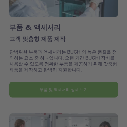
부품 & 액세서리
고객 맞춤형 제품 제작
광범위한 부품과 액세서리는 BUCHI의 높은 품질을 정
의하는 요소 중 하나입니다. 오랜 기간 BUCHI 장비를
사용할 수 있도록 정확한 부품을 제공하기 위해 맞춤형
제품을 제작하고 완벽히 지원합니다.
부품 및 액세서리 상세 보기