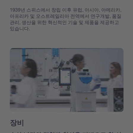
1939년 스위스에서 창립 이후 유럽, 아시아, 아메리카,
아프리카 및 오스트레일리아 전역에서 연구개발, 품질
관리, 생산을 위한 혁신적인 기술 및 제품을 제공하고
있습니다.
장비