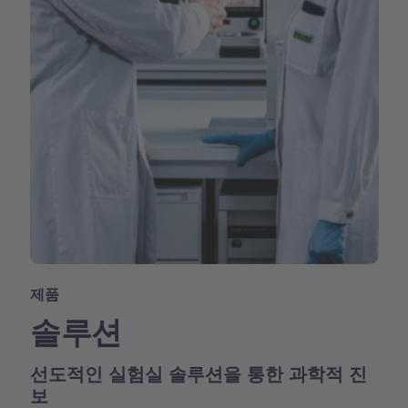
제품
솔루션
선도적인 실험실 솔루션을 통한 과학적 진
보