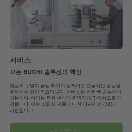
서비스
모든 BUCHI 솔루션의 핵심
제품의 수명이 끝날 때까지 정확하고 효율적인 성능을
유지하는 것이 목표입니다. 서비스는 BUCHI 솔루션의
기본이며, 여러분 응용 분야에 완벽하게 맞춤형으로 제
공됩니다. 이는 실험실 제품에 대한 다년간의 경험에
기반합니다.
서비스 상세 보기