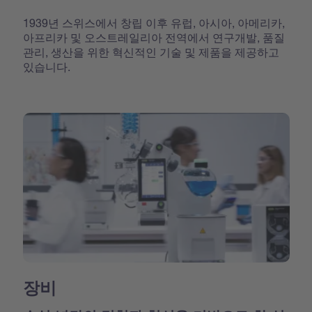
1939년 스위스에서 창립 이후 유럽, 아시아, 아메리카,
아프리카 및 오스트레일리아 전역에서 연구개발, 품질
관리, 생산을 위한 혁신적인 기술 및 제품을 제공하고
있습니다.
장비