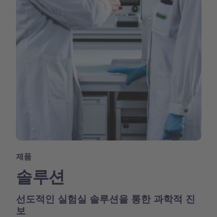
제품
솔루션
선도적인 실험실 솔루션을 통한 과학적 진
보