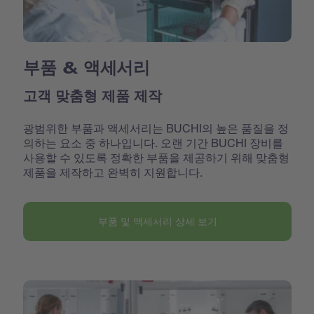
부품 & 액세서리
고객 맞춤형 제품 제작
광범위한 부품과 액세서리는 BUCHI의 높은 품질을 정
의하는 요소 중 하나입니다. 오랜 기간 BUCHI 장비를
사용할 수 있도록 정확한 부품을 제공하기 위해 맞춤형
제품을 제작하고 완벽히 지원합니다.
부품 및 액세서리 상세 보기