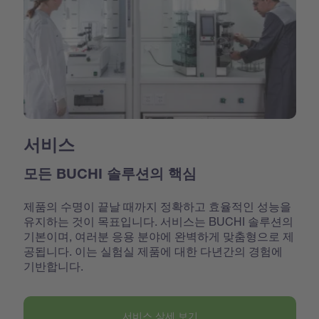
서비스
모든 BUCHI 솔루션의 핵심
제품의 수명이 끝날 때까지 정확하고 효율적인 성능을
유지하는 것이 목표입니다. 서비스는 BUCHI 솔루션의
기본이며, 여러분 응용 분야에 완벽하게 맞춤형으로 제
공됩니다. 이는 실험실 제품에 대한 다년간의 경험에
기반합니다.
서비스 상세 보기