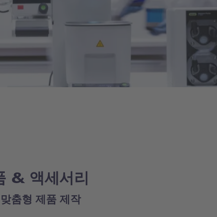
품 & 액세서리
 맞춤형 제품 제작