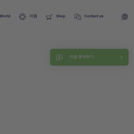
World
지원
Shop
Contact us
지금 문의하기