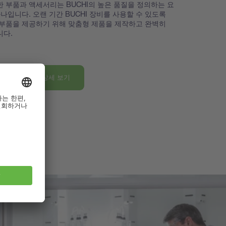
 부품과 액세서리는 BUCHI의 높은 품질을 정의하는 요
하나입니다. 오랜 기간 BUCHI 장비를 사용할 수 있도록
부품을 제공하기 위해 맞춤형 제품을 제작하고 완벽히
니다.
품 및 액세서리 상세 보기