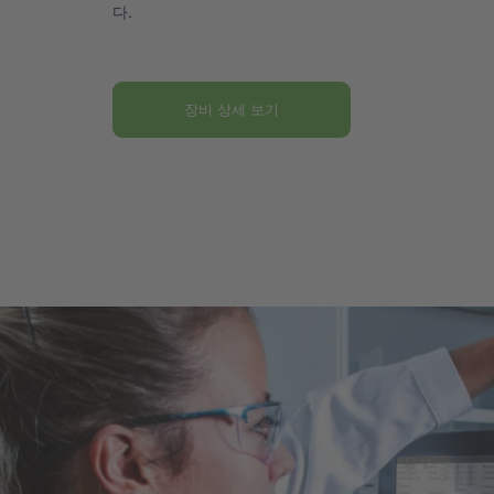
다.
장비 상세 보기