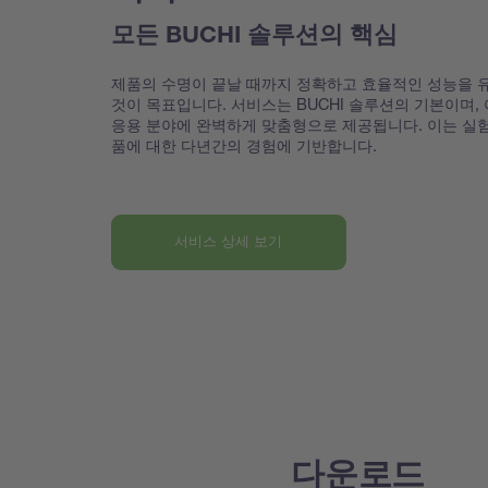
모든 BUCHI 솔루션의 핵심
제품의 수명이 끝날 때까지 정확하고 효율적인 성능을 
것이 목표입니다. 서비스는 BUCHI 솔루션의 기본이며,
응용 분야에 완벽하게 맞춤형으로 제공됩니다. 이는 실
품에 대한 다년간의 경험에 기반합니다.
서비스 상세 보기
다운로드