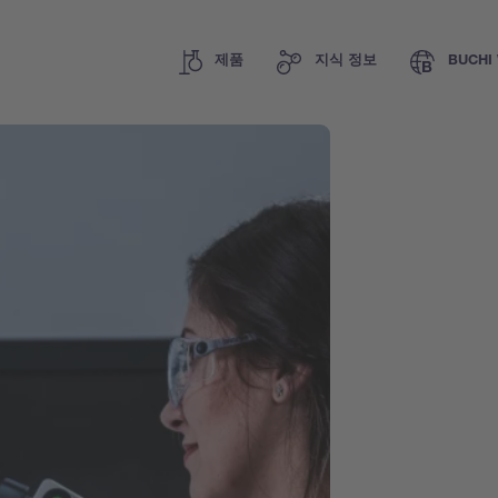
제품
지식 정보
BUCHI 