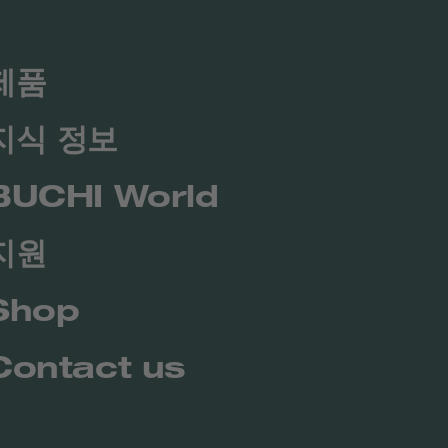
제품
지식 정보
BUCHI World
지원
Shop
Contact us