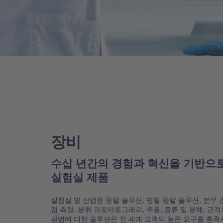
장비
수십 년간의 경험과 혁신을 기반으로
실험실 제품
실험실 및 산업용 증발 솔루션, 병렬 증발 솔루션, 분무 건
점 측정, 분취 크로마토그래피, 추출, 증류 및 분해, 근적
광법에 대한 솔루션은 전 세계 고객의 높은 요구를 충