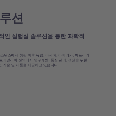
루션
적인 실험실 솔루션을 통한 과학적
년 스위스에서 창립 이후 유럽, 아시아, 아메리카, 아프리카
트레일리아 전역에서 연구개발, 품질 관리, 생산을 위한
 기술 및 제품을 제공하고 있습니다.