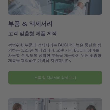
부품 & 액세서리
고객 맞춤형 제품 제작
광범위한 부품과 액세서리는 BUCHI의 높은 품질을 정
의하는 요소 중 하나입니다. 오랜 기간 BUCHI 장비를
사용할 수 있도록 정확한 부품을 제공하기 위해 맞춤형
제품을 제작하고 완벽히 지원합니다.
부품 및 액세서리 상세 보기