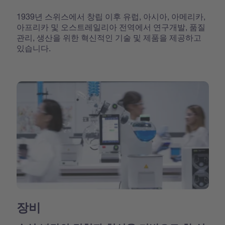
1939년 스위스에서 창립 이후 유럽, 아시아, 아메리카,
아프리카 및 오스트레일리아 전역에서 연구개발, 품질
관리, 생산을 위한 혁신적인 기술 및 제품을 제공하고
있습니다.
장비