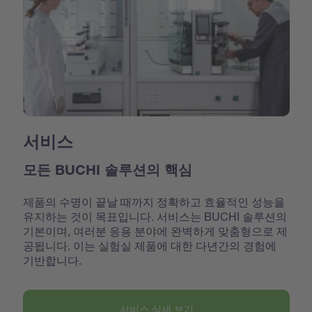
서비스
모든 BUCHI 솔루션의 핵심
제품의 수명이 끝날 때까지 정확하고 효율적인 성능을
유지하는 것이 목표입니다. 서비스는 BUCHI 솔루션의
기본이며, 여러분 응용 분야에 완벽하게 맞춤형으로 제
공됩니다. 이는 실험실 제품에 대한 다년간의 경험에
기반합니다.
서비스 상세 보기