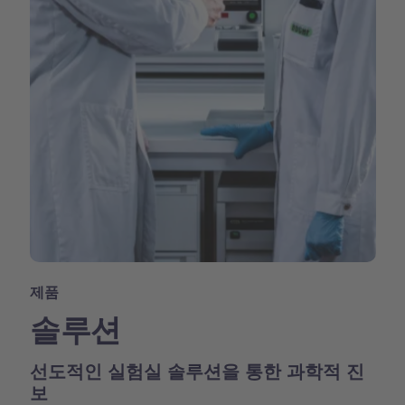
제품
솔루션
선도적인 실험실 솔루션을 통한 과학적 진
보