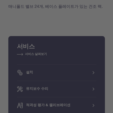
매니폴드 밸브 24개, 베이스 플레이트가 있는 건조 랙.
서비스
서비스 살펴보기
설치
유지보수 수리
적격성 평가 & 캘리브레이션