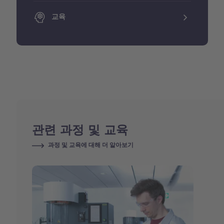
교육
관련 과정 및 교육
과정 및 교육에 대해 더 알아보기