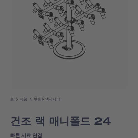
홈
제품
부품 & 액세서리
건조 랙 매니폴드 24
빠른 시료 연결