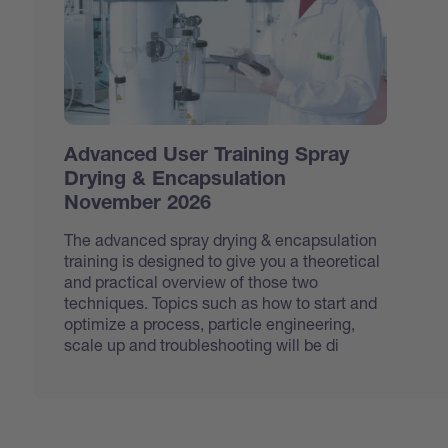
Advanced User Training Spray
Drying & Encapsulation
November 2026
The advanced spray drying & encapsulation
training is designed to give you a theoretical
and practical overview of those two
techniques. Topics such as how to start and
optimize a process, particle engineering,
scale up and troubleshooting will be di