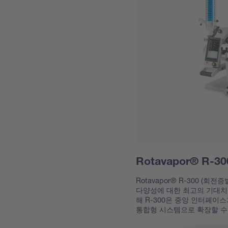
Rotavapor® R
Rotavapor® R-300 (
다양성에 대한 최고의 기대치
해 R-300은 중앙 인터페이
통합형 시스템으로 확장할 수