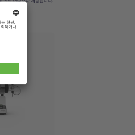
 언제 어디서나 제공합니다.