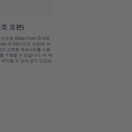
(건조 오븐)
용 Glass Oven G-300
ven G-300 (건조 오븐)은 여
 없이 교체형 액세서리를 사용
조를 수행할 수 있습니다. 이 제
 배치할 수 있어 공기 민감성