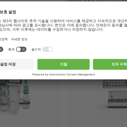
작동하여 실험실 수준의 인사이트를