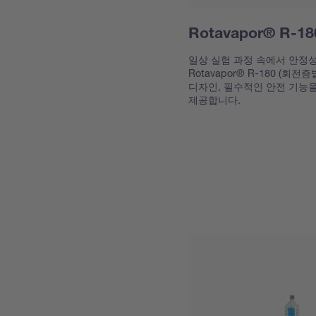
Rotavapor® R
일상 실험 과정 속에서 안정
Rotavapor® R-180 (
디자인, 필수적인 안전 기능
제공합니다.