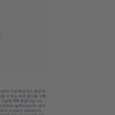
 원자재의 구성 확인이나 현장 적
뢰할 수 있는 재료 분석을 수행
 가능한 NIR 분광기입니다.
고려하여 설계되었으며, 모바
공하며 오프라인 상태에서도