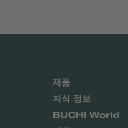
제품
지식 정보
BUCHI World