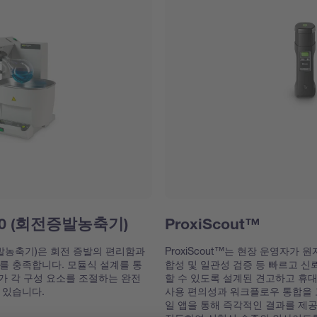
-300 (회전증발농축기)
ProxiScout™
회전증발농축기)은 회전 증발의 편리함과
ProxiScout™는 현장 운영자가
를 충족합니다. 모듈식 설계를 통
합성 및 일관성 검증 등 빠르고 신
스가 각 구성 요소를 조절하는 완전
할 수 있도록 설계된 견고하고 휴대
 있습니다.
사용 편의성과 워크플로우 통합을 
일 앱을 통해 즉각적인 결과를 제