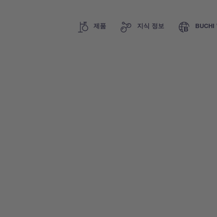
제품
지식 정보
BUCHI 