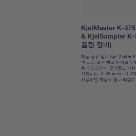
KjelMaster K-
& KjelSampler K
플링 장비)
자동 증류 장치 KjelMaster
한 질소 및 단백질 분석을 
용의 필요성이 줄어들고 지능
약합니다. KjelSampler K-
사용하면 자동화 및 처리량이