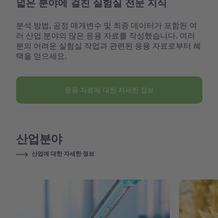
넓은 분야에 걸친 실험실 전문 지식
분석 방법, 공정 매개변수 및 최종 데이터가 포함된 여
러 산업 분야의 많은 응용 자료를 작성했습니다. 여러
분의 어려운 실험실 작업과 관련된 응용 자료로부터 혜
택을 얻으세요.
응용 자료에 대한 자세한 정보
산업분야
산업에 대한 자세한 정보