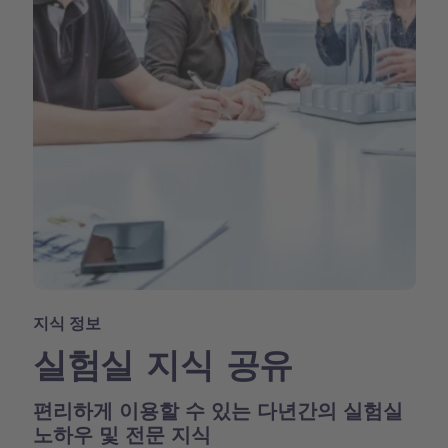
지식 정보
실험실 지식 공유
편리하게 이용할 수 있는 다년간의 실험실
노하우 및 전문 지식