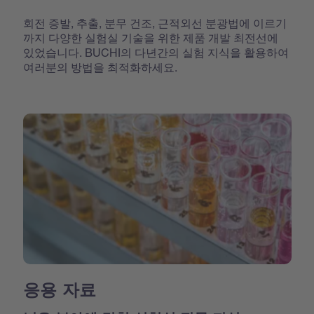
회전 증발, 추출, 분무 건조, 근적외선 분광법에 이르기
까지 다양한 실험실 기술을 위한 제품 개발 최전선에
있었습니다. BUCHI의 다년간의 실험 지식을 활용하여
여러분의 방법을 최적화하세요.
응용 자료