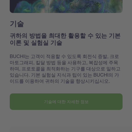
기술
귀하의 방법을 최대한 활용할 수 있는 기본
이론 및 실험실 기술
BUCHI는 고객이 적용할 수 있도록 회전식 증발, 크로
마토그래피, 킬달 방법 등을 사용하고, 복잡성에 주목
하며, 프로토콜을 최적화하는 기구를 대상으로 일하고
있습니다. 기본 실험실 지식과 팁이 있는 BUCHI의 가
이드를 이용하여 귀하의 기술을 향상시키십시오.
기술에 대한 자세한 정보