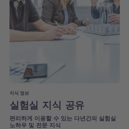
지식 정보
실험실 지식 공유
편리하게 이용할 수 있는 다년간의 실험실
노하우 및 전문 지식