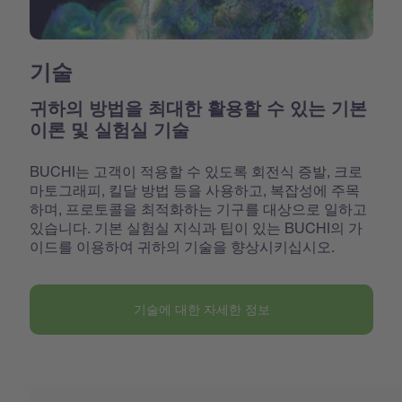
기술
귀하의 방법을 최대한 활용할 수 있는 기본
이론 및 실험실 기술
BUCHI는 고객이 적용할 수 있도록 회전식 증발, 크로
마토그래피, 킬달 방법 등을 사용하고, 복잡성에 주목
하며, 프로토콜을 최적화하는 기구를 대상으로 일하고
있습니다. 기본 실험실 지식과 팁이 있는 BUCHI의 가
이드를 이용하여 귀하의 기술을 향상시키십시오.
기술에 대한 자세한 정보