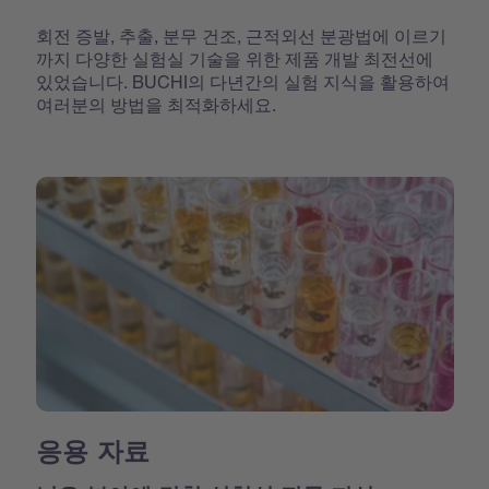
회전 증발, 추출, 분무 건조, 근적외선 분광법에 이르기
까지 다양한 실험실 기술을 위한 제품 개발 최전선에
있었습니다. BUCHI의 다년간의 실험 지식을 활용하여
여러분의 방법을 최적화하세요.
응용 자료