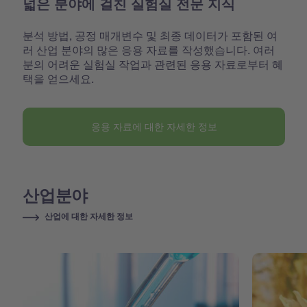
넓은 분야에 걸친 실험실 전문 지식
분석 방법, 공정 매개변수 및 최종 데이터가 포함된 여
러 산업 분야의 많은 응용 자료를 작성했습니다. 여러
분의 어려운 실험실 작업과 관련된 응용 자료로부터 혜
택을 얻으세요.
응용 자료에 대한 자세한 정보
산업분야
산업에 대한 자세한 정보