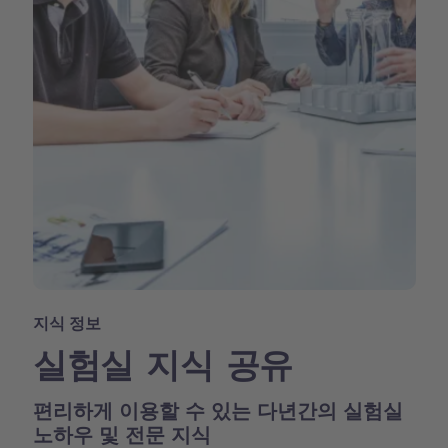
지식 정보
실험실 지식 공유
편리하게 이용할 수 있는 다년간의 실험실
노하우 및 전문 지식