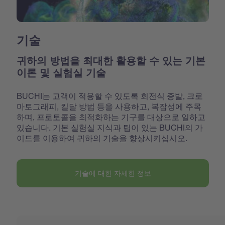
기술
귀하의 방법을 최대한 활용할 수 있는 기본
이론 및 실험실 기술
BUCHI는 고객이 적용할 수 있도록 회전식 증발, 크로
마토그래피, 킬달 방법 등을 사용하고, 복잡성에 주목
하며, 프로토콜을 최적화하는 기구를 대상으로 일하고
있습니다. 기본 실험실 지식과 팁이 있는 BUCHI의 가
이드를 이용하여 귀하의 기술을 향상시키십시오.
기술에 대한 자세한 정보