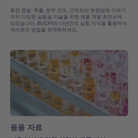
회전 증발, 추출, 분무 건조, 근적외선 분광법에 이르기
까지 다양한 실험실 기술을 위한 제품 개발 최전선에
있었습니다. BUCHI의 다년간의 실험 지식을 활용하여
여러분의 방법을 최적화하세요.
응용 자료