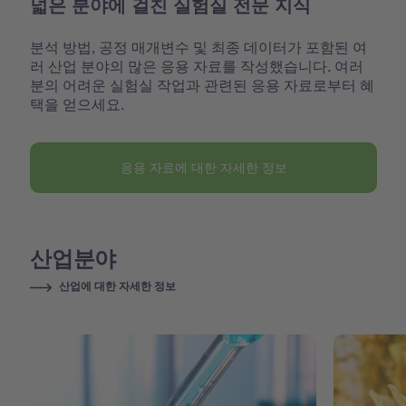
넓은 분야에 걸친 실험실 전문 지식
분석 방법, 공정 매개변수 및 최종 데이터가 포함된 여
러 산업 분야의 많은 응용 자료를 작성했습니다. 여러
분의 어려운 실험실 작업과 관련된 응용 자료로부터 혜
택을 얻으세요.
응용 자료에 대한 자세한 정보
산업분야
산업에 대한 자세한 정보