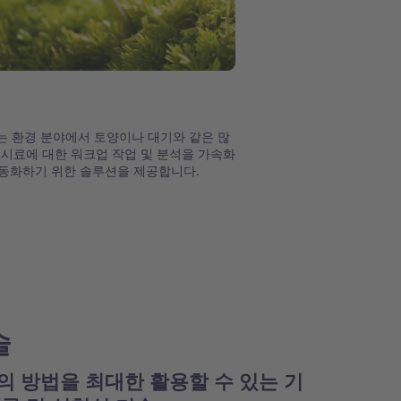
I는 환경 분야에서 토양이나 대기와 같은 많
 시료에 대한 워크업 작업 및 분석을 가속화
동화하기 위한 솔루션을 제공합니다.
술
의 방법을 최대한 활용할 수 있는 기