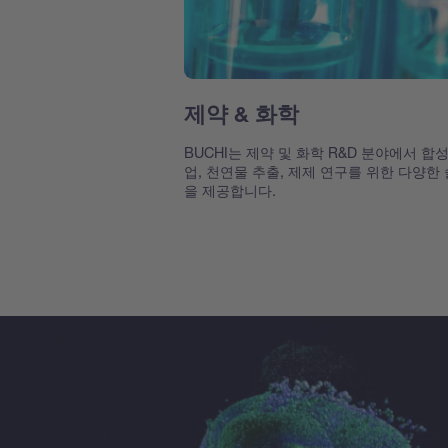
제약 & 화학
BUCHI는 제약 및 화학 R&D 분야에서 합
업, 천연물 추출, 제제 연구를 위한 다양한
을 제공합니다.