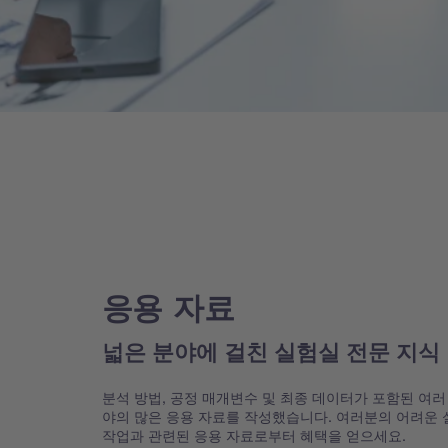
응용 자료
넓은 분야에 걸친 실험실 전문 지식
분석 방법, 공정 매개변수 및 최종 데이터가 포함된 여러
야의 많은 응용 자료를 작성했습니다. 여러분의 어려운
작업과 관련된 응용 자료로부터 혜택을 얻으세요.