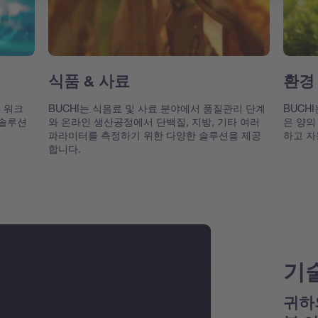
식품 & 사료
환경
성 워크
BUCHI는 식음료 및 사료 분야에서 품질관리 단계
BUCH
 솔루션
와 온라인 생산공정에서 단백질, 지방, 기타 여러
은 양의
파라미터를 측정하기 위한 다양한 솔루션을 제공
하고 자
합니다.
기
귀하