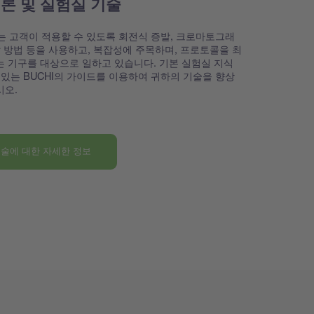
이론 및 실험실 기술
I는 고객이 적용할 수 있도록 회전식 증발, 크로마토그래
달 방법 등을 사용하고, 복잡성에 주목하며, 프로토콜을 최
 기구를 대상으로 일하고 있습니다. 기본 실험실 지식
 있는 BUCHI의 가이드를 이용하여 귀하의 기술을 향상
시오.
술에 대한 자세한 정보