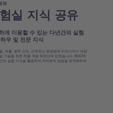
정보
험실 지식 공유
하게 이용할 수 있는 다년간의 실험
노하우 및 전문 지식
발, 추출, 분무 건조, 근적외선 분광법에 이르기까지 다양
실 기술을 위한 제품 개발 최전선에 있었습니다. BUCHI
간의 실험 지식을 활용하여 여러분의 방법을 최적화하세