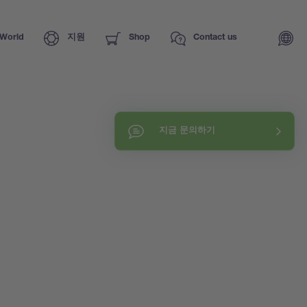
World
지원
Shop
Contact us
지금 문의하기