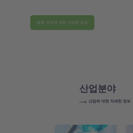
응용 자료에 대한 자세한 정보
산업분야
산업에 대한 자세한 정보