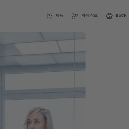
제품
지식 정보
BUCHI 