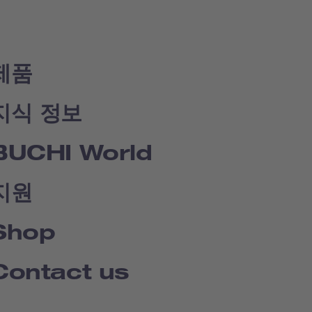
제품
지식 정보
BUCHI World
지원
Shop
Contact us