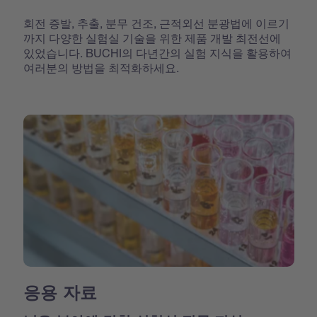
회전 증발, 추출, 분무 건조, 근적외선 분광법에 이르기
까지 다양한 실험실 기술을 위한 제품 개발 최전선에
있었습니다. BUCHI의 다년간의 실험 지식을 활용하여
여러분의 방법을 최적화하세요.
응용 자료