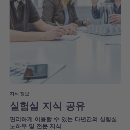
지식 정보
실험실 지식 공유
편리하게 이용할 수 있는 다년간의 실험실
노하우 및 전문 지식