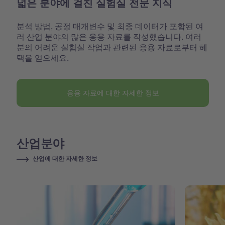
넓은 분야에 걸친 실험실 전문 지식
분석 방법, 공정 매개변수 및 최종 데이터가 포함된 여
러 산업 분야의 많은 응용 자료를 작성했습니다. 여러
분의 어려운 실험실 작업과 관련된 응용 자료로부터 혜
택을 얻으세요.
응용 자료에 대한 자세한 정보
산업분야
산업에 대한 자세한 정보