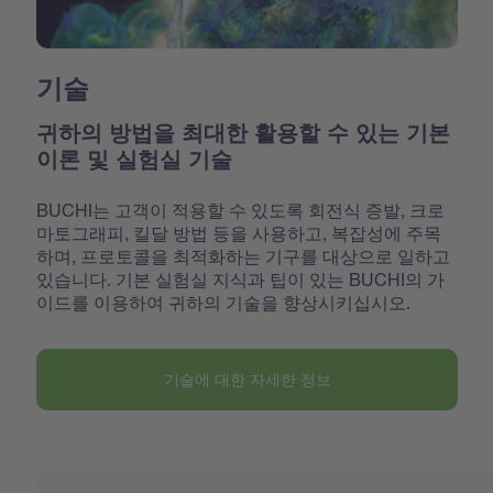
기술
귀하의 방법을 최대한 활용할 수 있는 기본
이론 및 실험실 기술
BUCHI는 고객이 적용할 수 있도록 회전식 증발, 크로
마토그래피, 킬달 방법 등을 사용하고, 복잡성에 주목
하며, 프로토콜을 최적화하는 기구를 대상으로 일하고
있습니다. 기본 실험실 지식과 팁이 있는 BUCHI의 가
이드를 이용하여 귀하의 기술을 향상시키십시오.
기술에 대한 자세한 정보