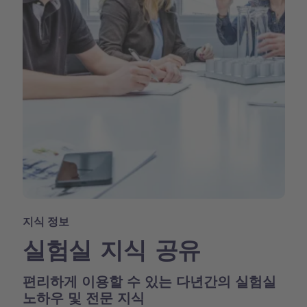
지식 정보
실험실 지식 공유
편리하게 이용할 수 있는 다년간의 실험실
노하우 및 전문 지식