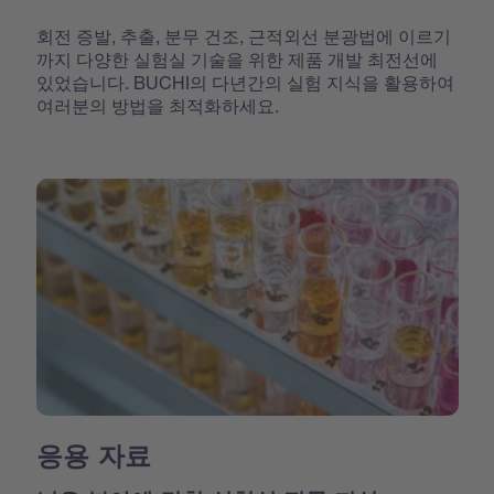
회전 증발, 추출, 분무 건조, 근적외선 분광법에 이르기
까지 다양한 실험실 기술을 위한 제품 개발 최전선에
있었습니다. BUCHI의 다년간의 실험 지식을 활용하여
여러분의 방법을 최적화하세요.
응용 자료