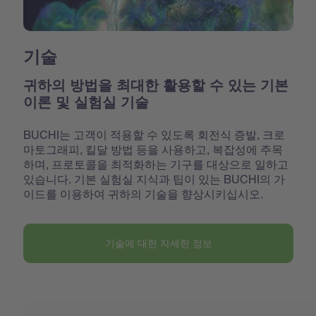
기술
귀하의 방법을 최대한 활용할 수 있는 기본
이론 및 실험실 기술
BUCHI는 고객이 적용할 수 있도록 회전식 증발, 크로
마토그래피, 킬달 방법 등을 사용하고, 복잡성에 주목
하며, 프로토콜을 최적화하는 기구를 대상으로 일하고
있습니다. 기본 실험실 지식과 팁이 있는 BUCHI의 가
이드를 이용하여 귀하의 기술을 향상시키십시오.
기술에 대한 자세한 정보