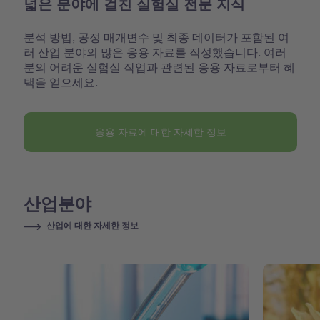
넓은 분야에 걸친 실험실 전문 지식
분석 방법, 공정 매개변수 및 최종 데이터가 포함된 여
러 산업 분야의 많은 응용 자료를 작성했습니다. 여러
분의 어려운 실험실 작업과 관련된 응용 자료로부터 혜
택을 얻으세요.
응용 자료에 대한 자세한 정보
산업분야
산업에 대한 자세한 정보