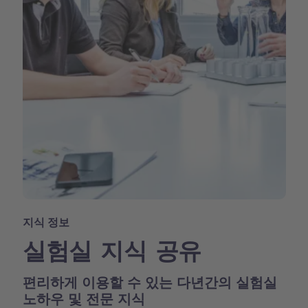
지식 정보
실험실 지식 공유
편리하게 이용할 수 있는 다년간의 실험실
노하우 및 전문 지식