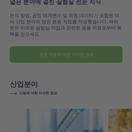
넓은 분야에 걸친 실험실 전문 지식
분석 방법, 공정 매개변수 및 최종 데이터가 포함된 여
러 산업 분야의 많은 응용 자료를 작성했습니다. 여러
분의 어려운 실험실 작업과 관련된 응용 자료로부터 혜
택을 얻으세요.
응용 자료에 대한 자세한 정보
산업분야
산업에 대한 자세한 정보