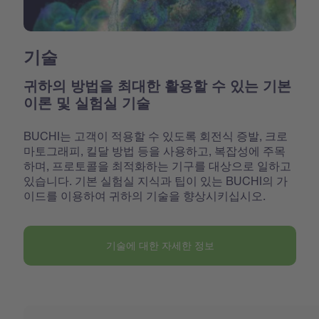
기술
귀하의 방법을 최대한 활용할 수 있는 기본
이론 및 실험실 기술
BUCHI는 고객이 적용할 수 있도록 회전식 증발, 크로
마토그래피, 킬달 방법 등을 사용하고, 복잡성에 주목
하며, 프로토콜을 최적화하는 기구를 대상으로 일하고
있습니다. 기본 실험실 지식과 팁이 있는 BUCHI의 가
이드를 이용하여 귀하의 기술을 향상시키십시오.
기술에 대한 자세한 정보