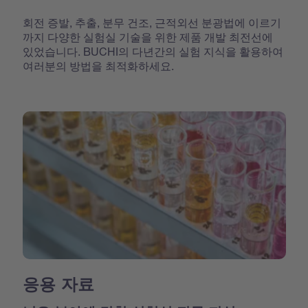
회전 증발, 추출, 분무 건조, 근적외선 분광법에 이르기
까지 다양한 실험실 기술을 위한 제품 개발 최전선에
있었습니다. BUCHI의 다년간의 실험 지식을 활용하여
여러분의 방법을 최적화하세요.
응용 자료